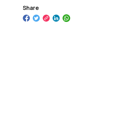
Share