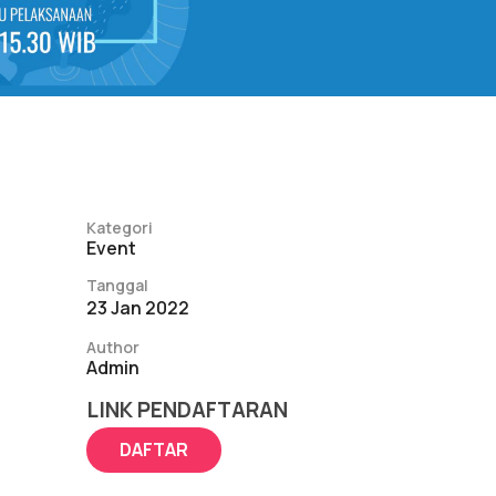
Kategori
Event
Tanggal
23 Jan 2022
Author
Admin
LINK PENDAFTARAN
DAFTAR