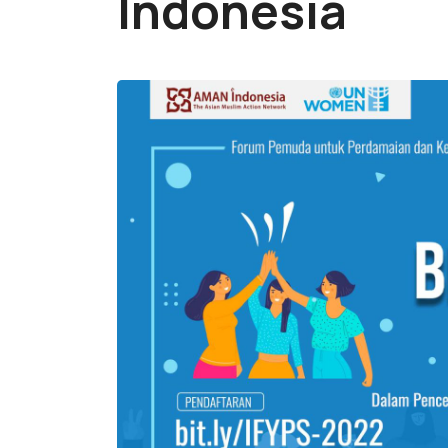
Indonesia