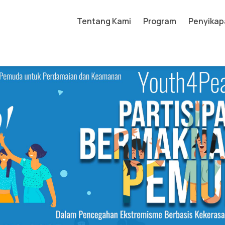
Tentang Kami
Program
Penyikap