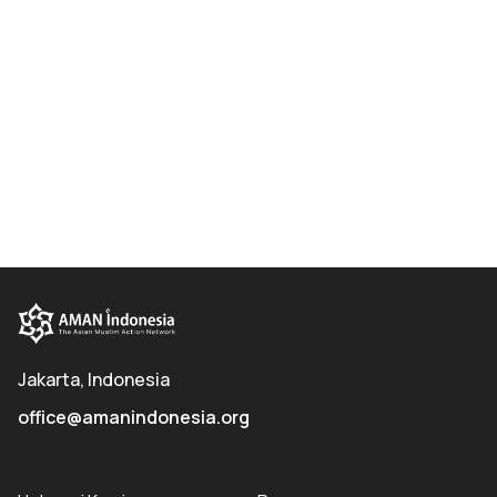
Jakarta, Indonesia
office@amanindonesia.org