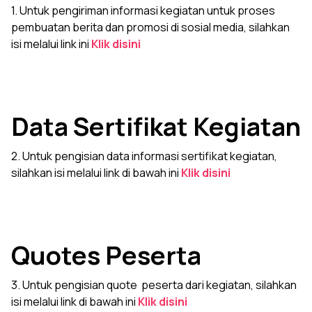
1. Untuk pengiriman informasi kegiatan untuk proses
pembuatan berita dan promosi di sosial media, silahkan
isi melalui link ini
Klik disini
Data Sertifikat Kegiatan
2. Untuk pengisian data informasi sertifikat kegiatan,
silahkan isi melalui link di bawah ini
Klik disini
Quotes Peserta
3. Untuk pengisian quote peserta dari kegiatan, silahkan
isi melalui link di bawah ini
Klik disini