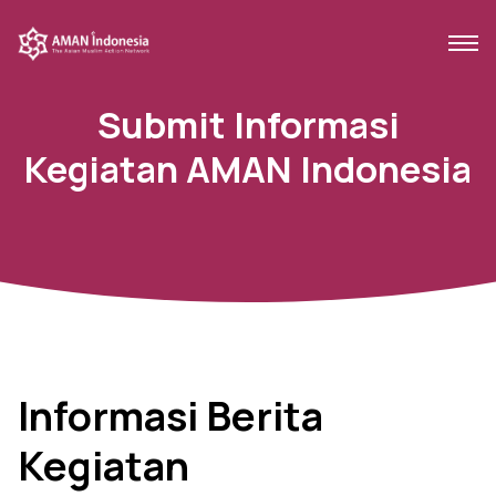
Submit Informasi
Kegiatan AMAN Indonesia
Informasi Berita
Kegiatan