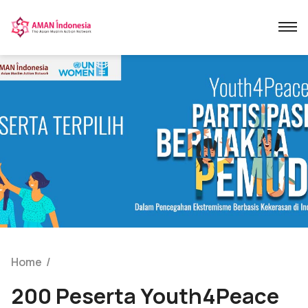
Home
/
200 Peserta Youth4Peace