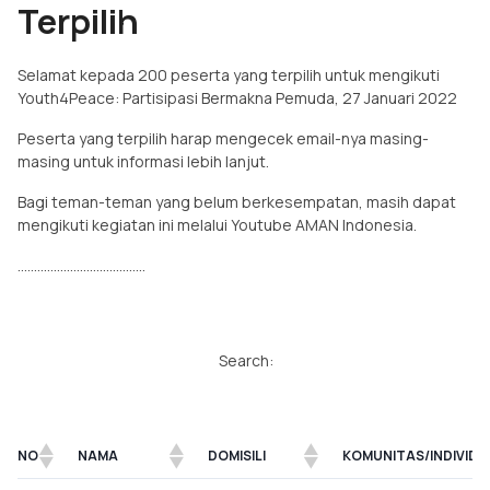
Terpilih
Selamat kepada 200 peserta yang terpilih untuk mengikuti
Youth4Peace: Partisipasi Bermakna Pemuda, 27 Januari 2022
Peserta yang terpilih harap mengecek email-nya masing-
masing untuk informasi lebih lanjut.
Bagi teman-teman yang belum berkesempatan, masih dapat
mengikuti kegiatan ini melalui Youtube AMAN Indonesia.
…………………………………
Search:
NO
NAMA
DOMISILI
KOMUNITAS/INDIVIDU