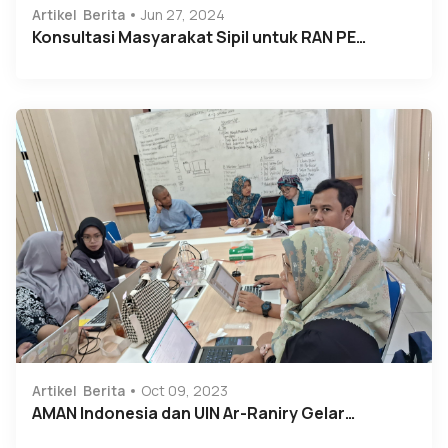
Artikel
Berita
Jun 27, 2024
Konsultasi Masyarakat Sipil untuk RAN PE…
Artikel
Berita
Oct 09, 2023
AMAN Indonesia dan UIN Ar-Raniry Gelar…