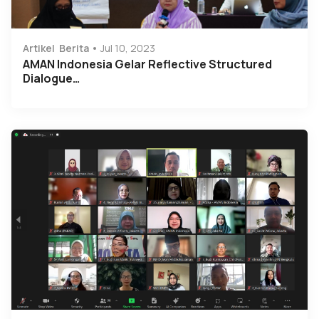
Artikel
Berita
Jul 10, 2023
AMAN Indonesia Gelar Reflective Structured
Dialogue…