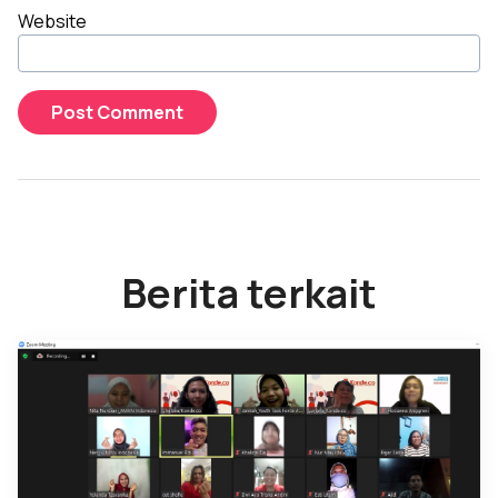
Website
Berita terkait