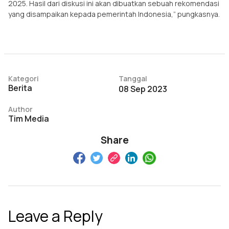
2025. Hasil dari diskusi ini akan dibuatkan sebuah rekomendasi
yang disampaikan kepada pemerintah Indonesia,” pungkasnya.
Kategori
Tanggal
Berita
08 Sep 2023
Author
Tim Media
Share
Leave a Reply