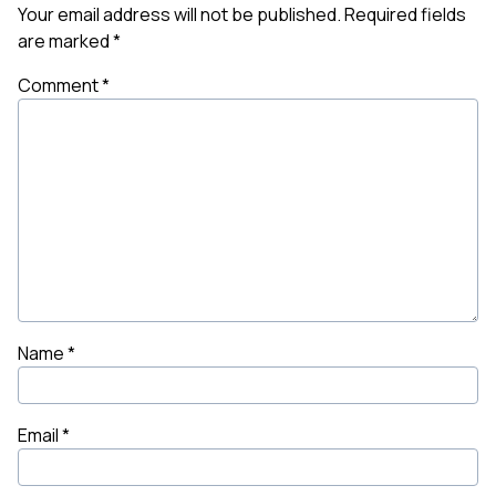
Your email address will not be published.
Required fields
are marked
*
Comment
*
Name
*
Email
*