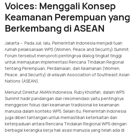
Voices: Menggali Konsep
Keamanan Perempuan yang
Berkembang di ASEAN
Jakarta – Pada Juli, lalu, Pemerintah Indonesia menjadi tuan
rumah pelaksanaan WPS (Women, Peace and Security) Summit.
Forum tersebut menyoroti pentingnya dialog tingkat tinggi
untuk memajukan implementasi Rencana Tindakan Regional
tentang Perempuan, Perdamaian, dan Keamanan (Women,
Peace, and Security) di wilayah Association of Southeast Asian
Nations (ASEAN).
Menurut Direktur AMAN Indonesia, Ruby Kholifah, dalam WPS
Summit hadir pandangan dan rekomendasi yaitu pentingnya
menggeser fokus dari keamanan tradisional ke keamanan
manusia dalam konteks WPS. Selain itu, Pemerintah Indonesia
juga diberi tantangan untuk memastikan keterkaitan dan
keterpaduan antara Rencana Tindakan Regional WPS dengan
berbagai kerangka kerja hak asasi manusia yang telah ada di