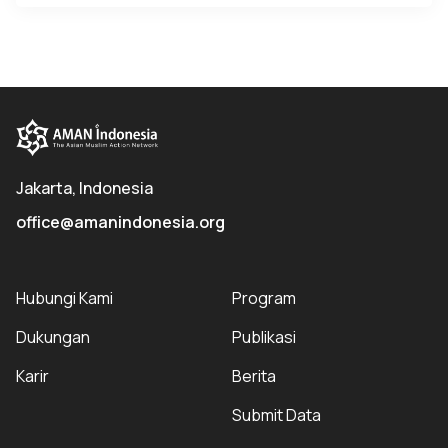
Jakarta, Indonesia
office@amanindonesia.org
Hubungi Kami
Program
Dukungan
Publikasi
Karir
Berita
Submit Data