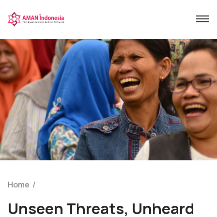
Home
/
Unseen Threats, Unheard