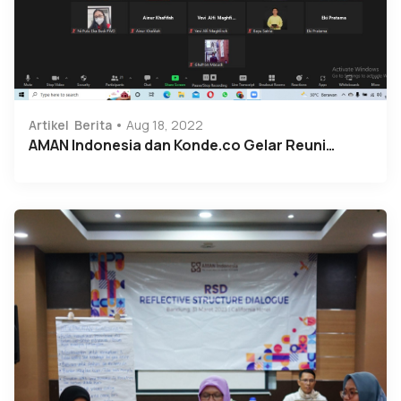
Artikel
Berita
Aug 18, 2022
AMAN Indonesia dan Konde.co Gelar Reuni…