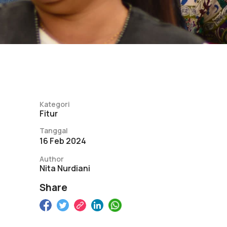
Kategori
Fitur
Tanggal
16 Feb 2024
Author
Nita Nurdiani
Share