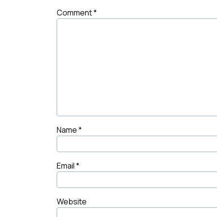
Comment
*
Name
*
Email
*
Website