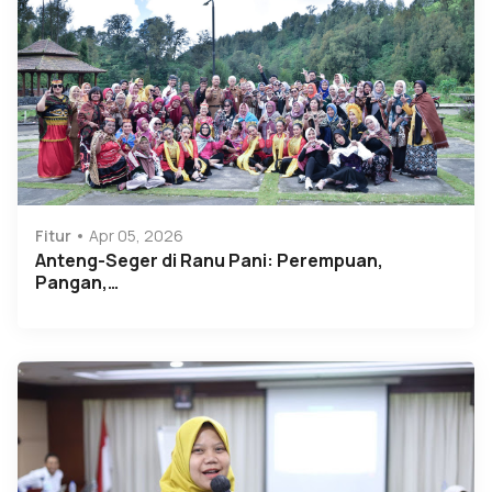
Fitur
Apr 05, 2026
Anteng-Seger di Ranu Pani: Perempuan,
Pangan,…