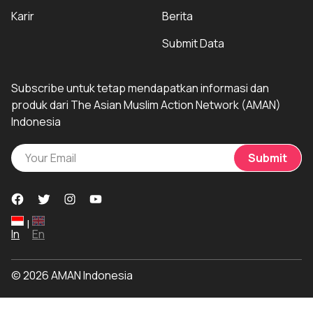
Karir
Berita
Submit Data
Subscribe untuk tetap mendapatkan informasi dan
produk dari The Asian Muslim Action Network (AMAN)
Indonesia
Submit
|
In
En
© 2026 AMAN Indonesia