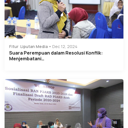
Fitur
Liputan Media
Dec 12, 2024
Suara Perempuan dalam Resolusi Konflik:
Menjembatani…