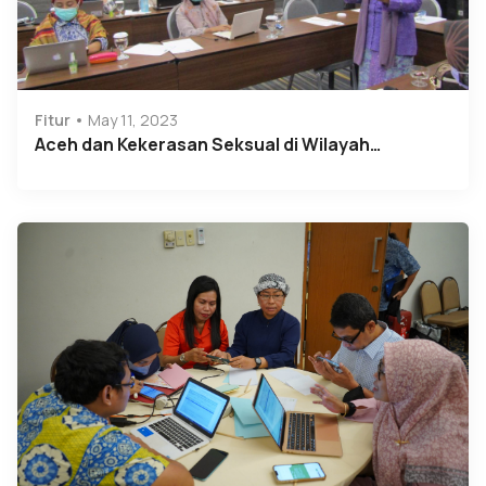
Fitur
May 11, 2023
Aceh dan Kekerasan Seksual di Wilayah…