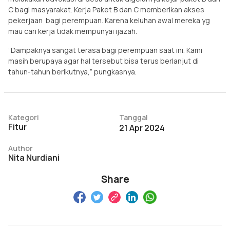
C bagi masyarakat. Kerja Paket B dan C memberikan akses
pekerjaan bagi perempuan. Karena keluhan awal mereka yg
mau cari kerja tidak mempunyai ijazah.
”Dampaknya sangat terasa bagi perempuan saat ini. Kami
masih berupaya agar hal tersebut bisa terus berlanjut di
tahun-tahun berikutnya,” pungkasnya.
Kategori
Tanggal
Fitur
21 Apr 2024
Author
Nita Nurdiani
Share