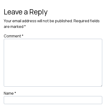
Leave a Reply
Your email address will not be published.
Required fields
are marked
*
Comment
*
Name
*