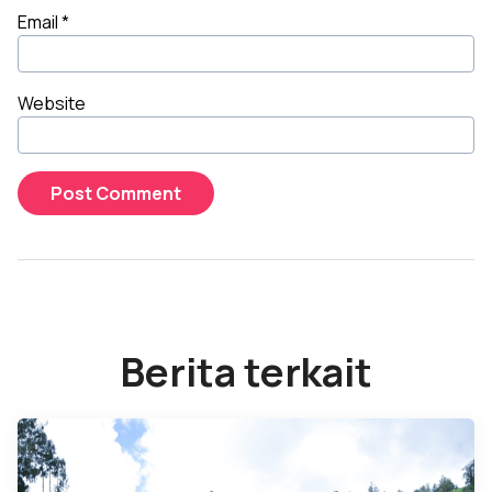
Email
*
Website
Berita terkait