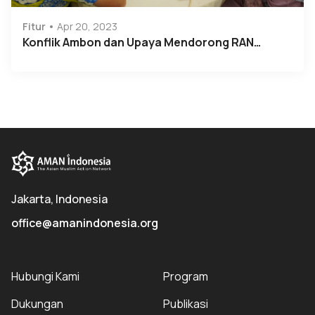
Fitur
Apr 20, 2023
Konflik Ambon dan Upaya Mendorong RAN…
Jakarta, Indonesia
office@amanindonesia.org
Hubungi Kami
Program
Dukungan
Publikasi