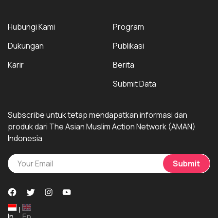
Hubungi Kami
Program
Dukungan
Publikasi
Karir
Berita
Submit Data
Subscribe untuk tetap mendapatkan informasi dan
produk dari The Asian Muslim Action Network (AMAN)
Indonesia
Submit
|
In
En