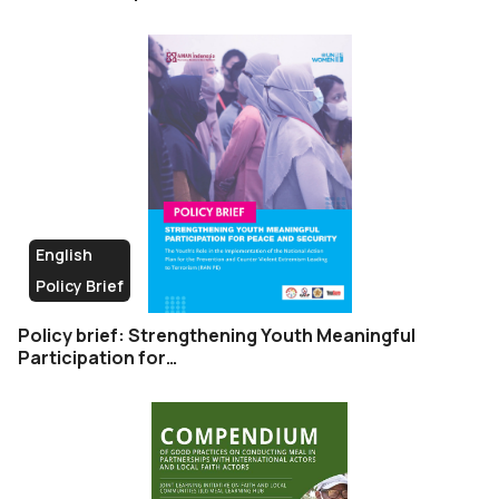
English
Policy Brief
Policy brief: Strengthening Youth Meaningful
Participation for…