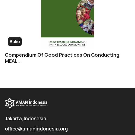
Buku
Compendium Of Good Practices On Conducting
MEAL…
Jakarta, Indonesia
office@amanindonesia.org