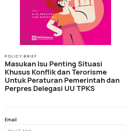
POLICY BRIEF
Masukan Isu Penting Situasi
Khusus Konflik dan Terorisme
Untuk Peraturan Pemerintah dan
Perpres Delegasi UU TPKS
Email