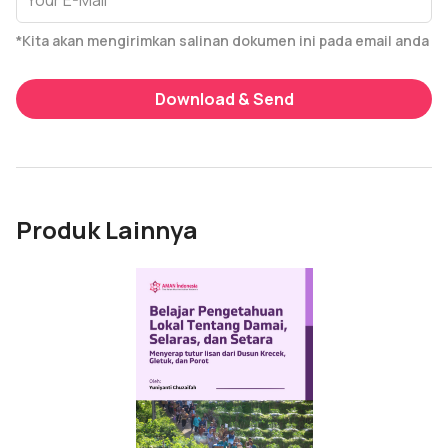
*Kita akan mengirimkan salinan dokumen ini pada email anda
Download & Send
Produk Lainnya