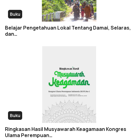
Buku
Belajar Pengetahuan Lokal Tentang Damai, Selaras,
dan…
Buku
Ringkasan Hasil Musyawarah Keagamaan Kongres
Ulama Perempuan…