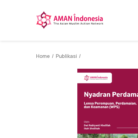
Home
Publikasi
/
/