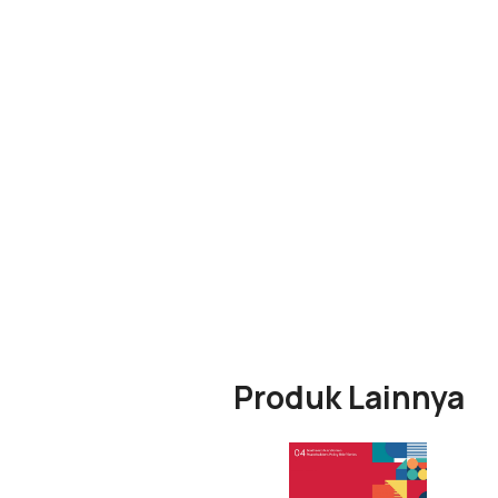
Produk Lainnya