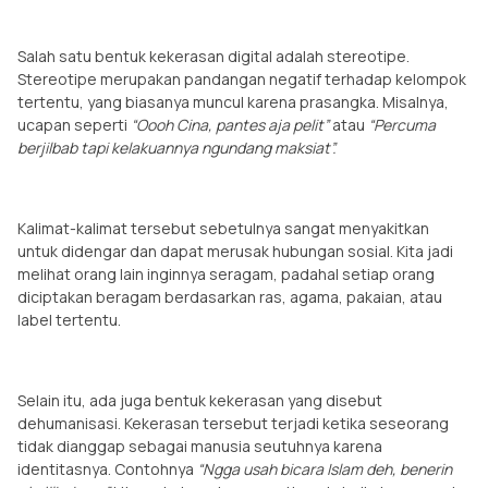
Salah satu bentuk kekerasan digital adalah stereotipe.
Stereotipe merupakan pandangan negatif terhadap kelompok
tertentu, yang biasanya muncul karena prasangka. Misalnya,
ucapan seperti
“Oooh Cina, pantes aja pelit”
atau
“Percuma
berjilbab tapi kelakuannya ngundang maksiat”.
Kalimat-kalimat tersebut sebetulnya sangat menyakitkan
untuk didengar dan dapat merusak hubungan sosial. Kita jadi
melihat orang lain inginnya seragam, padahal setiap orang
diciptakan beragam berdasarkan ras, agama, pakaian, atau
label tertentu.
Selain itu, ada juga bentuk kekerasan yang disebut
dehumanisasi. Kekerasan tersebut terjadi ketika seseorang
tidak dianggap sebagai manusia seutuhnya karena
identitasnya. Contohnya
“Ngga usah bicara Islam deh, benerin