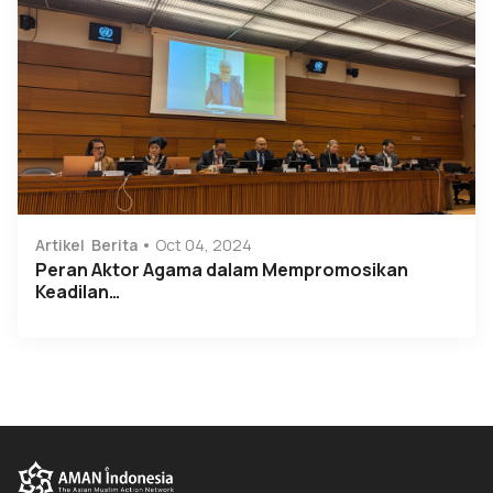
Artikel
Berita
Oct 04, 2024
Peran Aktor Agama dalam Mempromosikan
Keadilan…