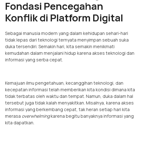
Fondasi Pencegahan
Konflik di Platform Digital
Sebagai manusia modern yang dalam kehidupan sehari-hari
tidak lepas dari teknologi ternyata menyimpan sebuah suka
duka tersendiri. Semakin hari, kita semakin menikmati
kemudahan dalam menjalani hidup karena akses teknologi dan
informasi yang serba cepat.
Kemajuan ilmu pengetahuan, kecanggihan teknologi, dan
kecepatan informasi telah memberikan kita kondisi dimana kita
tidak terbatas oleh waktu dan tempat. Namun, duka dalam hal
tersebut juga tidak kalah menyakitkan. Misalnya, karena akses
informasi yang berkembang cepat, tak heran setiap hari kita
merasa
overwhelming
karena begitu banyaknya informasi yang
kita dapatkan.