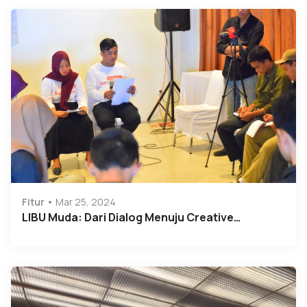
Fitur
Mar 25, 2024
LIBU Muda: Dari Dialog Menuju Creative…