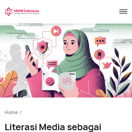
Home
/
Literasi Media sebagai