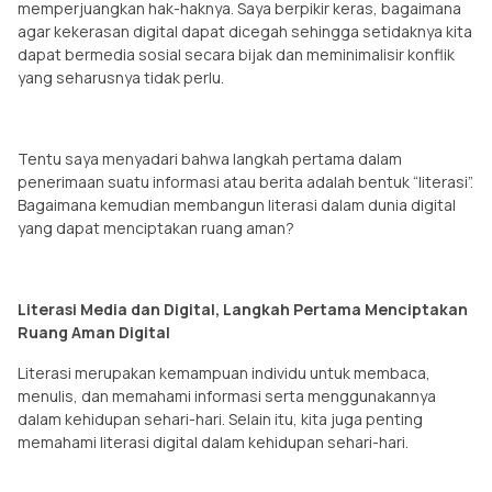
memperjuangkan hak-haknya. Saya berpikir keras, bagaimana
agar kekerasan digital dapat dicegah sehingga setidaknya kita
dapat bermedia sosial secara bijak dan meminimalisir konflik
yang seharusnya tidak perlu.
Tentu saya menyadari bahwa langkah pertama dalam
penerimaan suatu informasi atau berita adalah bentuk “literasi”.
Bagaimana kemudian membangun literasi dalam dunia digital
yang dapat menciptakan ruang aman?
Literasi Media dan Digital, Langkah Pertama Menciptakan
Ruang Aman Digital
Literasi merupakan kemampuan individu untuk membaca,
menulis, dan memahami informasi serta menggunakannya
dalam kehidupan sehari-hari. Selain itu, kita juga penting
memahami literasi digital dalam kehidupan sehari-hari.