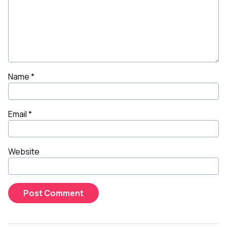
Name
*
Email
*
Website