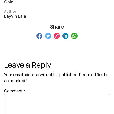
Opini
Author
Layyin Lala
Share
Leave a Reply
Your email address will not be published.
Required fields
are marked
*
Comment
*