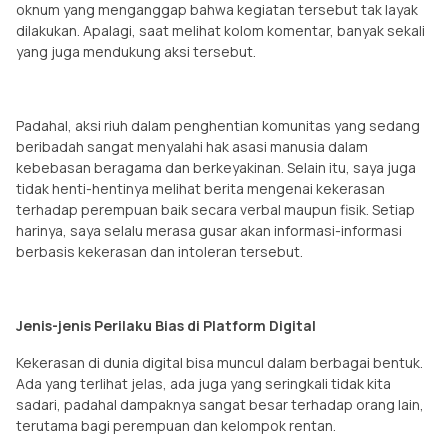
oknum yang menganggap bahwa kegiatan tersebut tak layak
dilakukan. Apalagi, saat melihat kolom komentar, banyak sekali
yang juga mendukung aksi tersebut.
Padahal, aksi riuh dalam penghentian komunitas yang sedang
beribadah sangat menyalahi hak asasi manusia dalam
kebebasan beragama dan berkeyakinan. Selain itu, saya juga
tidak henti-hentinya melihat berita mengenai kekerasan
terhadap perempuan baik secara verbal maupun fisik. Setiap
harinya, saya selalu merasa gusar akan informasi-informasi
berbasis kekerasan dan intoleran tersebut.
Jenis-jenis Perilaku Bias di Platform Digital
Kekerasan di dunia digital bisa muncul dalam berbagai bentuk.
Ada yang terlihat jelas, ada juga yang seringkali tidak kita
sadari, padahal dampaknya sangat besar terhadap orang lain,
terutama bagi perempuan dan kelompok rentan.