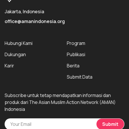
Jakarta, Indonesia
office@amanindonesia.org
Hubungi Kami
Program
Dukungan
Publikasi
Karir
Berita
Submit Data
Subscribe untuk tetap mendapatkan informasi dan
produk dari The Asian Muslim Action Network (AMAN)
Indonesia
Submit