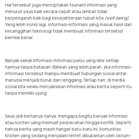
Hal tersebut juga menciptakan tsunami informasi yang
menurut saya baik secara cepat atau lambat tidak
berpengaruh baik bagi kesejahteraan tubuh kita
(well-being).
Yang lebih ironis lagi, informasi-informasi yang masuk hasil dari
kecanggihan teknologi tidak membuat informasi tersebut
bernilai benar.
Banyak sekali informasi-informasi palsu yang lahir setiap
harinya tanpa batasan. Bahkan yang lebih parah, jika informasi-
informasi tersebut mampu membuat hubungan sosial antar
manusia menjadi buruk dan renggang. Setiap hari, di media
sosial kita selalu menyaksikan informasi atau berita seperti itu
tanpa memiliki ujung.
Saya jadi bertanya-tanya, mengapa begitu banyak informasi
atau konten yang memuat perpecahan hingga konflik. Seperti
halnya berita yang masih hangat baru-baru ini, komunitas
Kristen yang sedang menjalani retret dibubarkan oleh oknum-