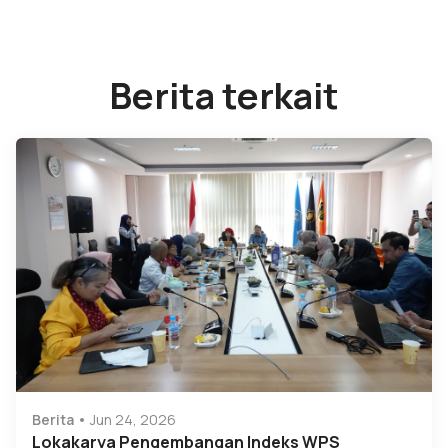
Berita terkait
Berita
Jun 24, 2026
Lokakarya Pengembangan Indeks WPS