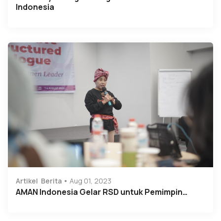
Indonesia
Artikel
Berita
Aug 01, 2023
AMAN Indonesia Gelar RSD untuk Pemimpin…