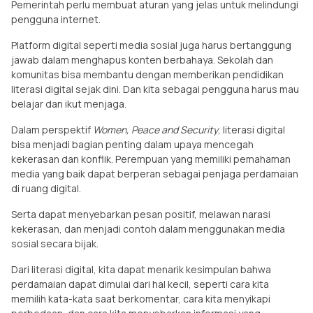
Pemerintah perlu membuat aturan yang jelas untuk melindungi
pengguna internet.
Platform digital seperti media sosial juga harus bertanggung
jawab dalam menghapus konten berbahaya. Sekolah dan
komunitas bisa membantu dengan memberikan pendidikan
literasi digital sejak dini. Dan kita sebagai pengguna harus mau
belajar dan ikut menjaga.
Dalam perspektif
Women, Peace and Security
, literasi digital
bisa menjadi bagian penting dalam upaya mencegah
kekerasan dan konflik. Perempuan yang memiliki pemahaman
media yang baik dapat berperan sebagai penjaga perdamaian
di ruang digital.
Serta dapat menyebarkan pesan positif, melawan narasi
kekerasan, dan menjadi contoh dalam menggunakan media
sosial secara bijak.
Dari literasi digital, kita dapat menarik kesimpulan bahwa
perdamaian dapat dimulai dari hal kecil, seperti cara kita
memilih kata-kata saat berkomentar, cara kita menyikapi