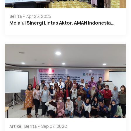
Berita
Apr 25, 2025
Melalui Sinergi Lintas Aktor, AMAN Indonesia…
Artikel
Berita
Sep 07, 2022