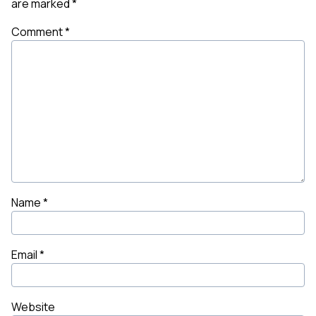
are marked
*
Comment
*
Name
*
Email
*
Website