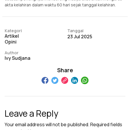
akta kelahiran dalam waktu 60 hari sejak tanggal kelahiran.
Kategori
Tanggal
Artikel
23 Jul 2025
Opini
Author
Ivy Sudjana
Share
Leave a Reply
Your email address will not be published.
Required fields