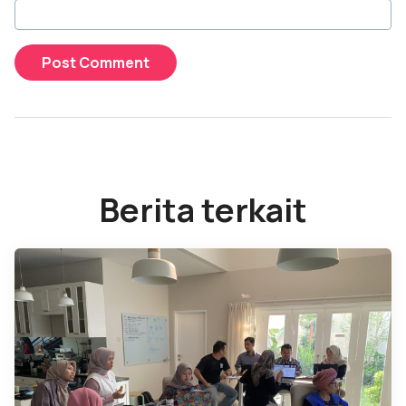
Berita terkait