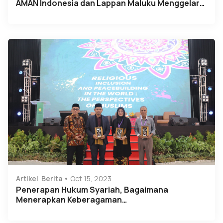
AMAN Indonesia dan Lappan Maluku Menggelar…
Artikel
Berita
Oct 15, 2023
Penerapan Hukum Syariah, Bagaimana
Menerapkan Keberagaman…