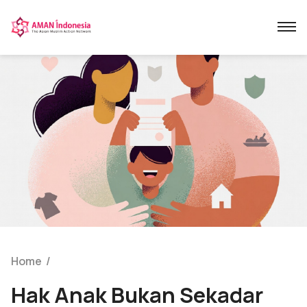
Home
/
Hak Anak Bukan Sekadar