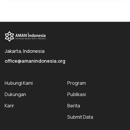
Jakarta, Indonesia
office@amanindonesia.org
Hubungi Kami
Program
Dukungan
Publikasi
Karir
Berita
Submit Data