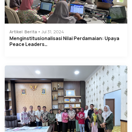
Artikel
Berita
Jul 31, 2024
Menginstitusionalisasi Nilai Perdamaian: Upaya
Peace Leaders…