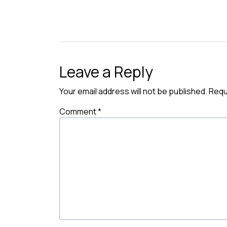
Leave a Reply
Your email address will not be published.
Requ
Comment
*