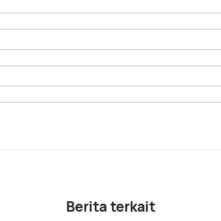
Berita terkait