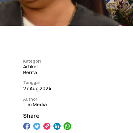
Kategori
Artikel
Berita
Tanggal
27 Aug 2024
Author
Tim Media
Share