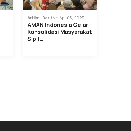
Artikel
Berita
Apr 05, 2023
AMAN Indonesia Gelar
)
Konsolidasi Masyarakat
Sipil…