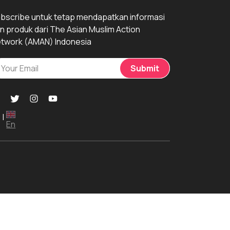
bscribe untuk tetap mendapatkan informasi
n produk dari The Asian Muslim Action
twork (AMAN) Indonesia
Submit
|
En