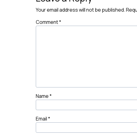
Your email address will not be published.
Requ
Comment
*
Name
*
Email
*