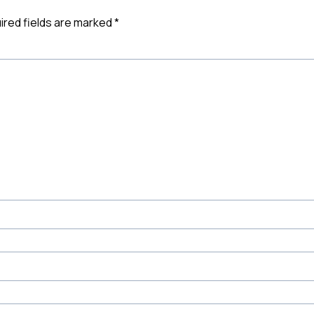
ired fields are marked
*