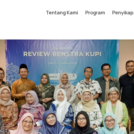
Tentang Kami
Program
Penyikap