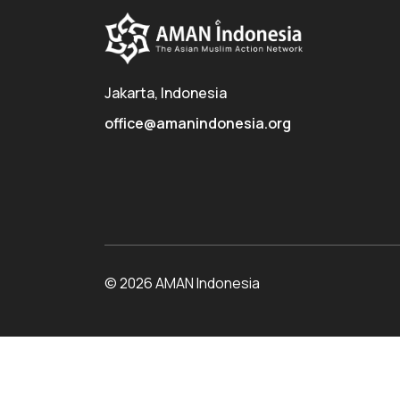
Jakarta, Indonesia
office@amanindonesia.org
© 2026 AMAN Indonesia