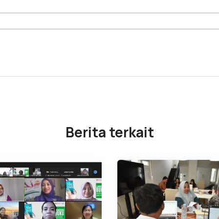
Berita terkait