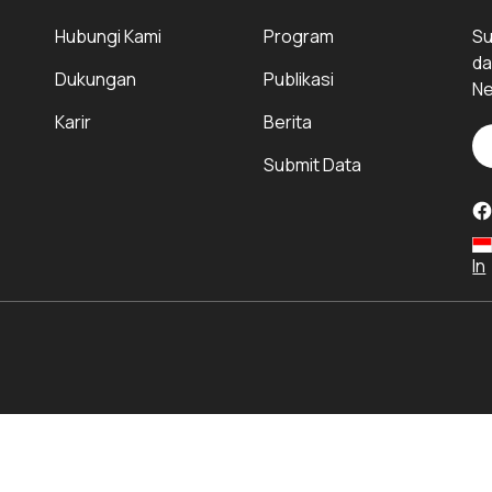
Hubungi Kami
Program
Su
da
Dukungan
Publikasi
Ne
Karir
Berita
Submit Data
In