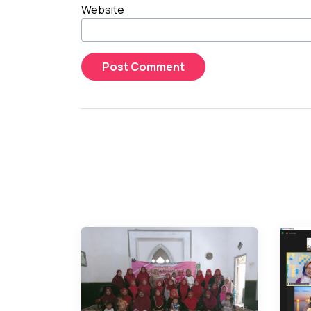
Website