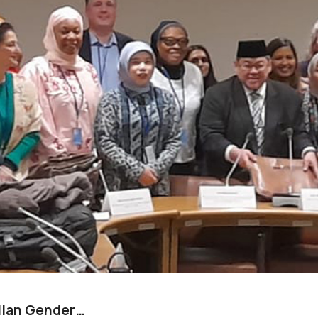
ilan Gender…