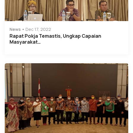
News
Dec 17, 2022
Rapat Pokja Temastis, Ungkap Capaian
Masyarakat…