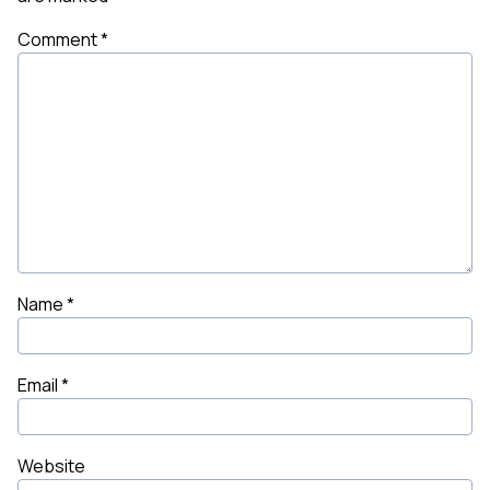
Comment
*
Name
*
Email
*
Website