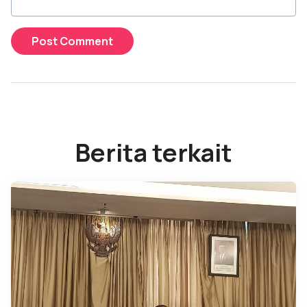
Berita terkait