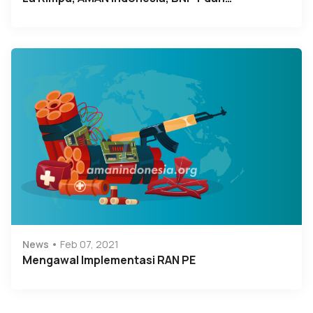
News
Feb 07, 2021
Mengawal Implementasi RAN PE