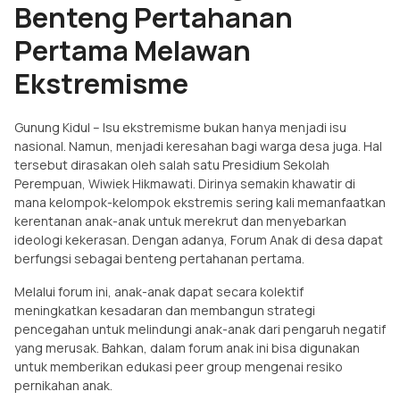
Benteng Pertahanan
Pertama Melawan
Ekstremisme
Gunung Kidul – Isu ekstremisme bukan hanya menjadi isu
nasional. Namun, menjadi keresahan bagi warga desa juga. Hal
tersebut dirasakan oleh salah satu Presidium Sekolah
Perempuan, Wiwiek Hikmawati. Dirinya semakin khawatir di
mana kelompok-kelompok ekstremis sering kali memanfaatkan
kerentanan anak-anak untuk merekrut dan menyebarkan
ideologi kekerasan. Dengan adanya, Forum Anak di desa dapat
berfungsi sebagai benteng pertahanan pertama.
Melalui forum ini, anak-anak dapat secara kolektif
meningkatkan kesadaran dan membangun strategi
pencegahan untuk melindungi anak-anak dari pengaruh negatif
yang merusak. Bahkan, dalam forum anak ini bisa digunakan
untuk memberikan edukasi peer group mengenai resiko
pernikahan anak.