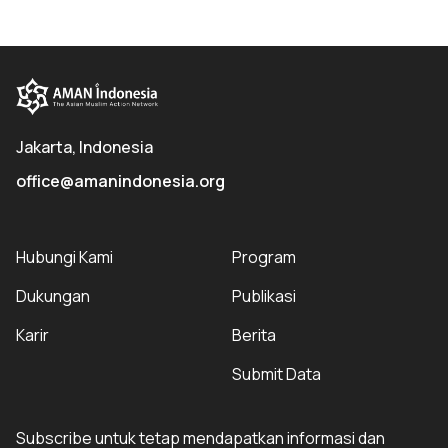
Jakarta, Indonesia
office@amanindonesia.org
Hubungi Kami
Program
Dukungan
Publikasi
Karir
Berita
Submit Data
Subscribe untuk tetap mendapatkan informasi dan