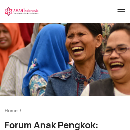
Home
/
Forum Anak Pengkok: