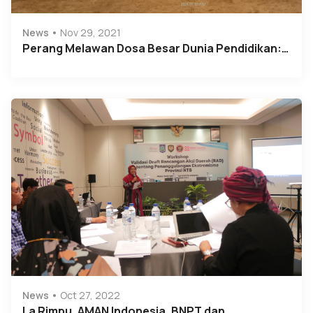
News
Nov 29, 2021
Perang Melawan Dosa Besar Dunia Pendidikan:…
News
Oct 27, 2022
La Rimpu, AMAN Indonesia, BNPT dan…