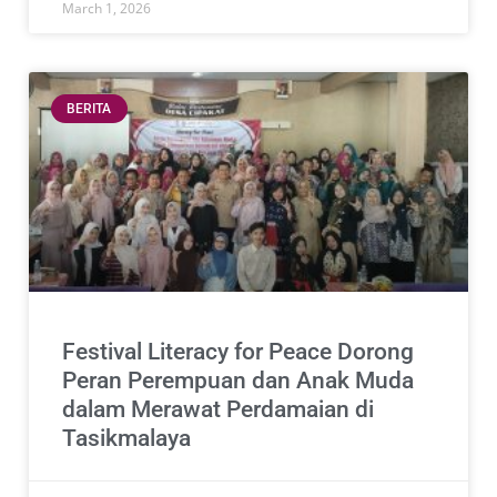
March 1, 2026
BERITA
Festival Literacy for Peace Dorong
Peran Perempuan dan Anak Muda
dalam Merawat Perdamaian di
Tasikmalaya