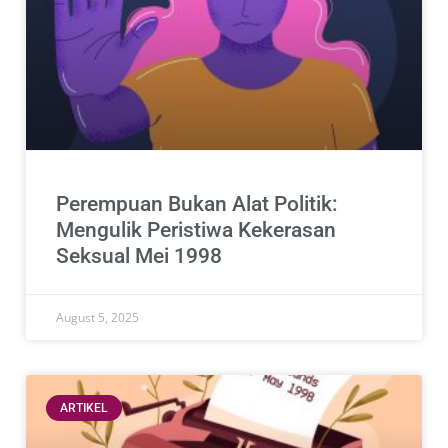
Perempuan Bukan Alat Politik:
Mengulik Peristiwa Kekerasan
Seksual Mei 1998
August 5, 2025
ARTIKEL