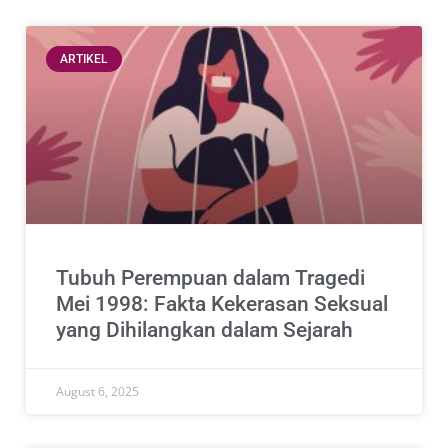
ARTIKEL
Tubuh Perempuan dalam Tragedi
Mei 1998: Fakta Kekerasan Seksual
yang Dihilangkan dalam Sejarah
August 6, 2025