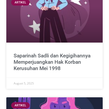
ARTIKEL
Saparinah Sadli dan Kegigihannya
Memperjuangkan Hak Korban
Kerusuhan Mei 1998
August 5, 2025
ARTIKEL