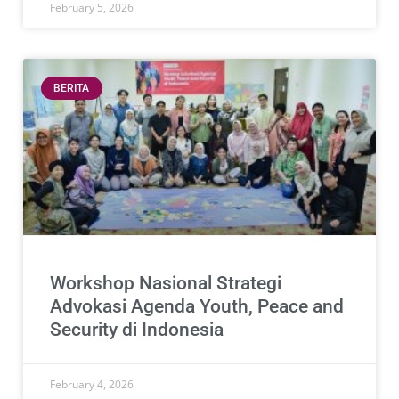
February 5, 2026
BERITA
Workshop Nasional Strategi
Advokasi Agenda Youth, Peace and
Security di Indonesia
February 4, 2026