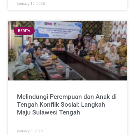
January 16, 2026
BERITA
Melindungi Perempuan dan Anak di
Tengah Konflik Sosial: Langkah
Maju Sulawesi Tengah
January 9, 2026