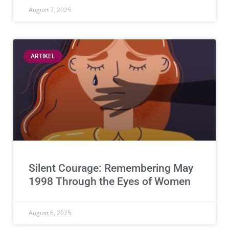
August 7, 2025
ARTIKEL
Silent Courage: Remembering May
1998 Through the Eyes of Women
August 6, 2025