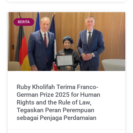
BERITA
Ruby Kholifah Terima Franco-
German Prize 2025 for Human
Rights and the Rule of Law,
Tegaskan Peran Perempuan
sebagai Penjaga Perdamaian