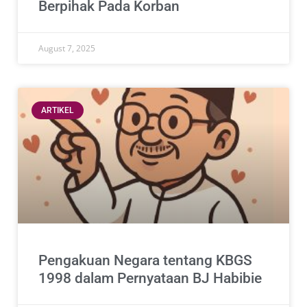
Berpihak Pada Korban
August 7, 2025
ARTIKEL
Pengakuan Negara tentang KBGS
1998 dalam Pernyataan BJ Habibie