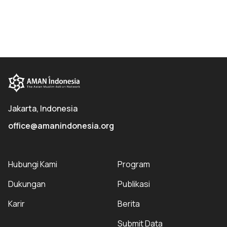
Jakarta, Indonesia
office@amanindonesia.org
Hubungi Kami
Program
Dukungan
Publikasi
Karir
Berita
Submit Data