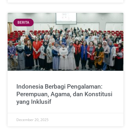
BERITA
Indonesia Berbagi Pengalaman:
Perempuan, Agama, dan Konstitusi
yang Inklusif
December 20, 2025