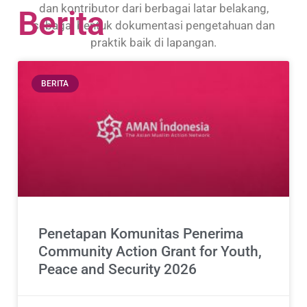
dan kontributor dari berbagai latar belakang,
Berita
sebagai bentuk dokumentasi pengetahuan dan
praktik baik di lapangan.
BERITA
Penetapan Komunitas Penerima
Community Action Grant for Youth,
Peace and Security 2026