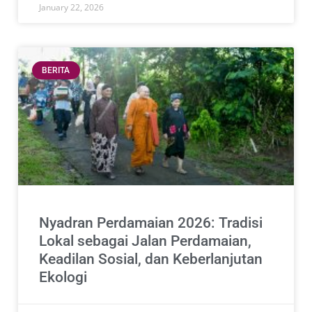
January 22, 2026
BERITA
Nyadran Perdamaian 2026: Tradisi
Lokal sebagai Jalan Perdamaian,
Keadilan Sosial, dan Keberlanjutan
Ekologi