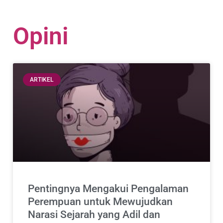
Opini
ARTIKEL
Pentingnya Mengakui Pengalaman
Perempuan untuk Mewujudkan
Narasi Sejarah yang Adil dan