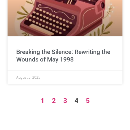
Breaking the Silence: Rewriting the
Wounds of May 1998
August 5, 2025
1
2
3
4
5