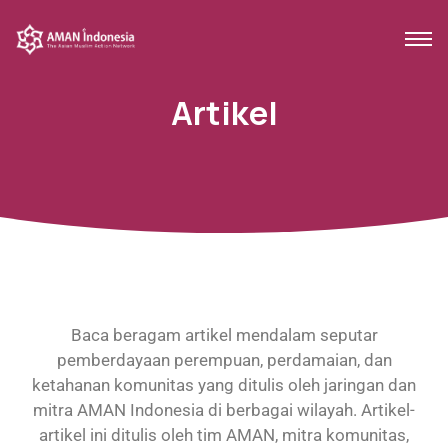
Artikel
Baca beragam artikel mendalam seputar
pemberdayaan perempuan, perdamaian, dan
ketahanan komunitas yang ditulis oleh jaringan dan
mitra AMAN Indonesia di berbagai wilayah. Artikel-
artikel ini ditulis oleh tim AMAN, mitra komunitas,