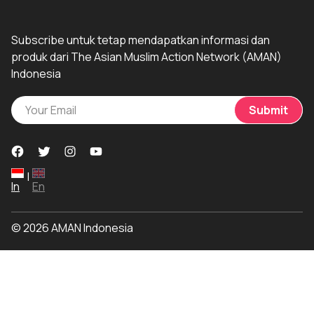
Subscribe untuk tetap mendapatkan informasi dan
produk dari The Asian Muslim Action Network (AMAN)
Indonesia
Submit
|
In
En
© 2026 AMAN Indonesia