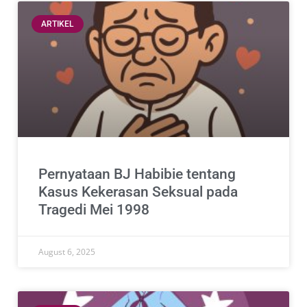
ARTIKEL
Pernyataan BJ Habibie tentang
Kasus Kekerasan Seksual pada
Tragedi Mei 1998
August 6, 2025