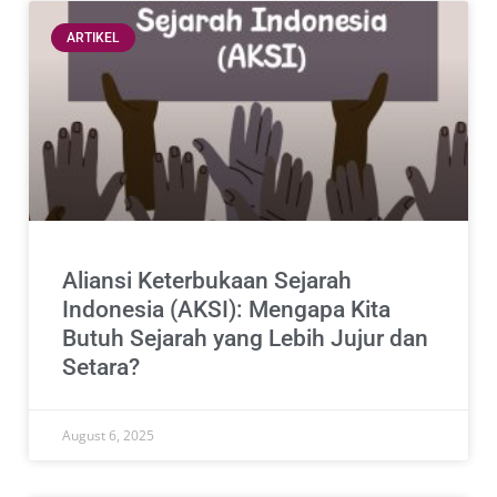
ARTIKEL
Aliansi Keterbukaan Sejarah
Indonesia (AKSI): Mengapa Kita
Butuh Sejarah yang Lebih Jujur dan
Setara?
August 6, 2025