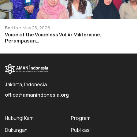
Berita
May 25, 2026
Voice of the Voiceless Vol.4: Militerisme,
Perampasan…
Jakarta, Indonesia
office@amanindonesia.org
Hubungi Kami
Program
Dukungan
Publikasi