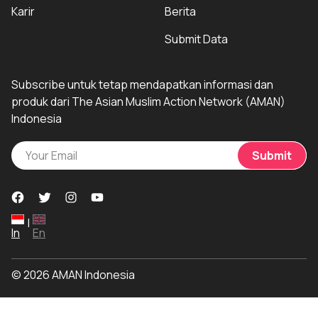
Karir
Berita
Submit Data
Subscribe untuk tetap mendapatkan informasi dan
produk dari The Asian Muslim Action Network (AMAN)
Indonesia
Submit
|
In
En
© 2026 AMAN Indonesia