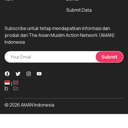
Submit Data
Subscribe untuk tetap mendapatkan informasi dan
produk dari The Asian Muslim Action Network (AMAN)
Indonesia
Submit
|
In
En
© 2026 AMAN Indonesia