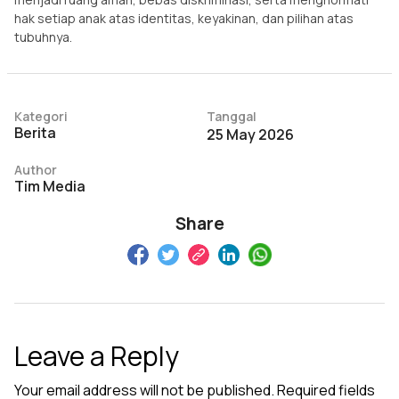
hak setiap anak atas identitas, keyakinan, dan pilihan atas
tubuhnya.
Kategori
Tanggal
Berita
25 May 2026
Author
Tim Media
Share
Leave a Reply
Your email address will not be published.
Required fields