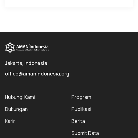
Jakarta, Indonesia
office@amanindonesia.org
Hubungi Kami
Program
Dukungan
Publikasi
Karir
Berita
Submit Data