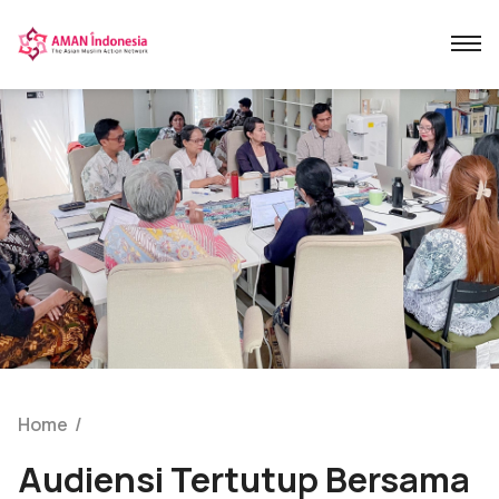
Home
/
Audiensi Tertutup Bersama