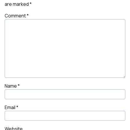
are marked
*
Comment
*
Name
*
Email
*
Website