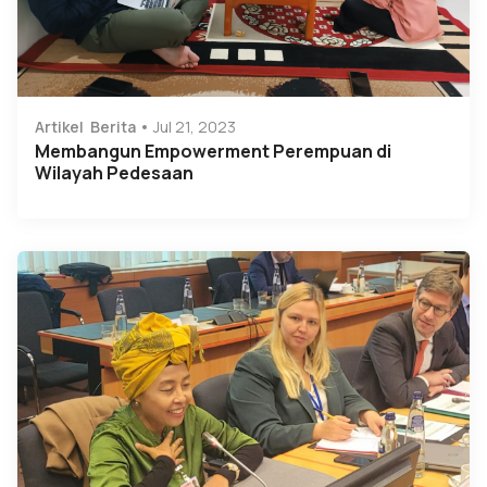
Artikel
Berita
Jul 21, 2023
Membangun Empowerment Perempuan di
Wilayah Pedesaan