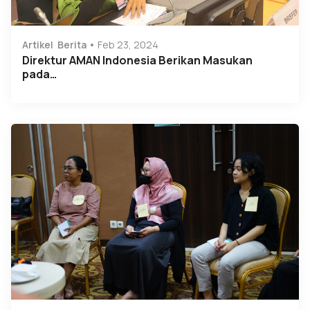
Artikel
Berita
Feb 23, 2024
Direktur AMAN Indonesia Berikan Masukan
pada…