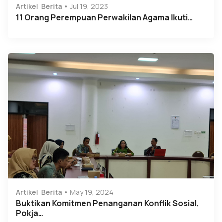
Artikel
Berita
Jul 19, 2023
11 Orang Perempuan Perwakilan Agama Ikuti…
Artikel
Berita
May 19, 2024
Buktikan Komitmen Penanganan Konflik Sosial,
Pokja…