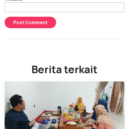
Berita terkait