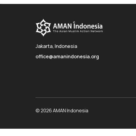
Jakarta, Indonesia
office@amanindonesia.org
© 2026 AMAN Indonesia