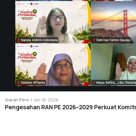
Siaran Pers
Jun 18, 2026
Pengesahan RAN PE 2026–2029 Perkuat Komi