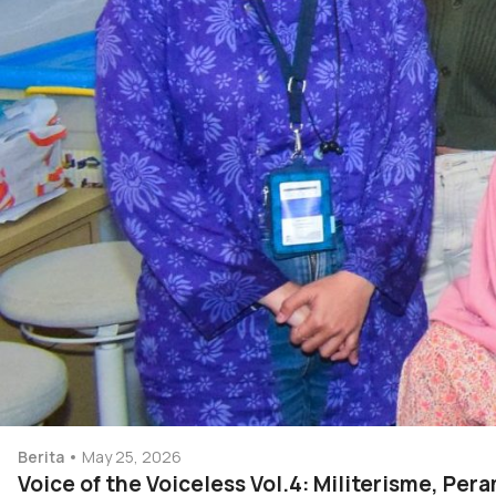
Berita
May 25, 2026
Voice of the Voiceless Vol.4: Militerisme, Pe