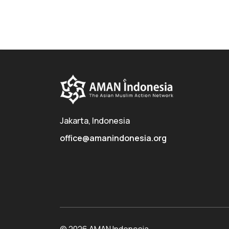
Jakarta, Indonesia
office@amanindonesia.org