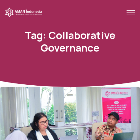
Tag:
Collaborative
Governance