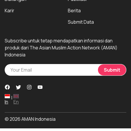
Karir
Berita
Submit Data
Subscribe untuk tetap mendapatkan informasi dan
produk dari The Asian Muslim Action Network (AMAN)
Indonesia
Submit
|
In
En
© 2026 AMAN Indonesia