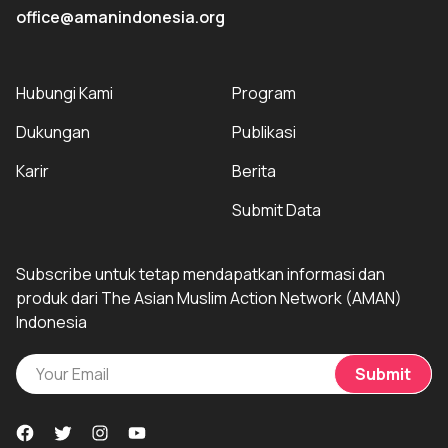
office@amanindonesia.org
Hubungi Kami
Program
Dukungan
Publikasi
Karir
Berita
Submit Data
Subscribe untuk tetap mendapatkan informasi dan
produk dari The Asian Muslim Action Network (AMAN)
Indonesia
Submit