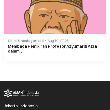
Opini
Uncategorized
Aug 19, 2025
Membaca Pemikiran Profesor Azyumardi Azra
dalam…
Jakarta, Indonesia