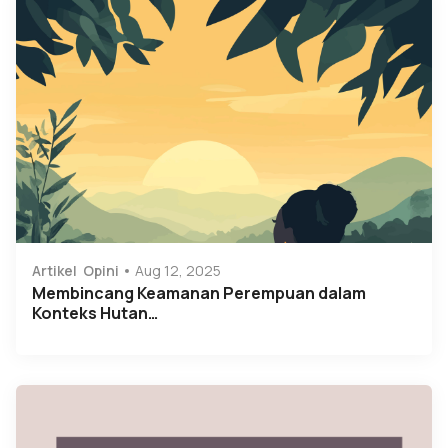
Artikel
Opini
Aug 12, 2025
Membincang Keamanan Perempuan dalam
Konteks Hutan…