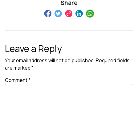
Share
Leave a Reply
Your email address will not be published.
Required fields
are marked
*
Comment
*