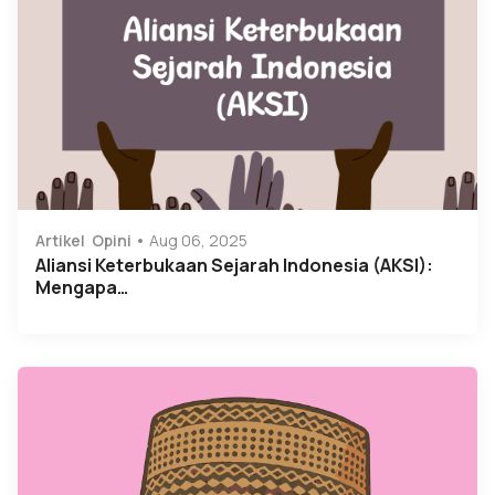
Artikel
Opini
Aug 06, 2025
Aliansi Keterbukaan Sejarah Indonesia (AKSI):
Mengapa…