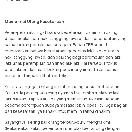
Memaknai Ulang Kesetaraan
Pelan-pelan aku ingat bahwa kesetaraan, dalam arti paling
dasar, adalah soal hak, tanggung jawab, dan kesempatan yang
sama, bukan pemaksaan seragam. Badan PBB sendiri
menekankan bahwa kesetaraan gender adalah kesetaraan
hak, tanggung jawab, dan peluang bagi perempuan dan laki-
laki, anak perempuan dan anak laki-laki. Hal tersebut fokus
pada akses dan hasil, bukan pada menyamaratakan semua
prosedur tanpa melihat konteks.
Kesetaraan juga tentang memberi ruang sesuai kebutuhan.
Kalau ada perempuan yang nyaman ikut lomba melawan laki-
laki, silakan. Tapi kalau ada yang memilih untuk main dengan
sesama perempuan supaya merasa lebih lepas, itu juga bagian
dari kesetaraan, yaitu hak untuk memilih tanpa dihakimi.
Sayangnya, sering kali orang terburu-buru menghakimi.
Seakan-akan kalau perempuan menolak bertanding dengan