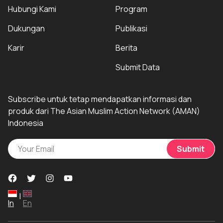
Hubungi Kami
Program
Dukungan
Publikasi
Karir
Berita
Submit Data
Subscribe untuk tetap mendapatkan informasi dan
produk dari The Asian Muslim Action Network (AMAN)
Indonesia
Submit
|
In
En