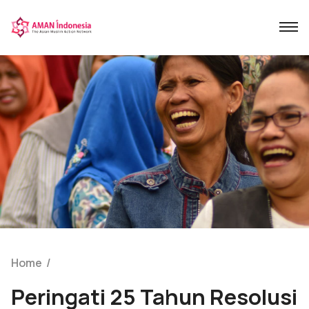
Home
/
Peringati 25 Tahun Resolusi