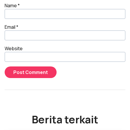
Name
*
Email
*
Website
Berita terkait