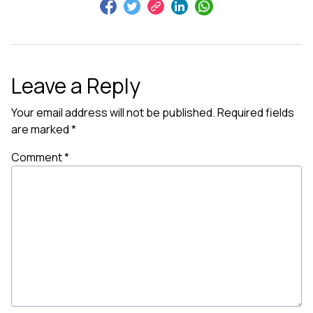
Leave a Reply
Your email address will not be published.
Required fields
are marked
*
Comment
*