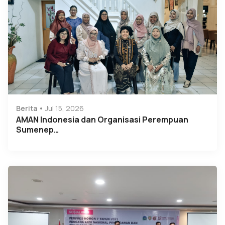
Berita
Jul 15, 2026
AMAN Indonesia dan Organisasi Perempuan
Sumenep…