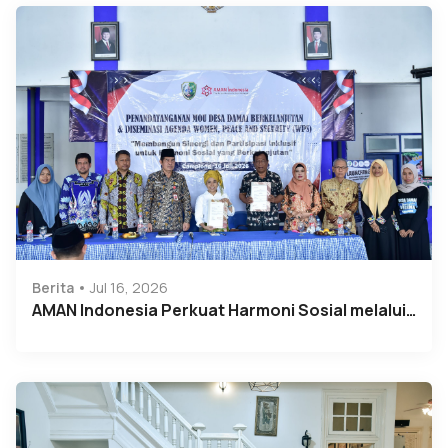
Berita
Jul 16, 2026
AMAN Indonesia Perkuat Harmoni Sosial melalui…