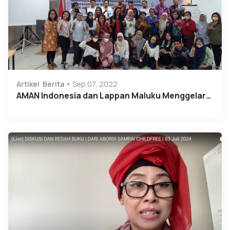
Artikel
Berita
Sep 07, 2022
AMAN Indonesia dan Lappan Maluku Menggelar…