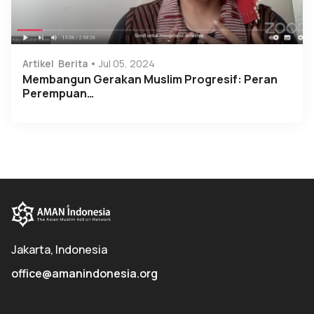
Artikel
Berita
Jul 05, 2024
Membangun Gerakan Muslim Progresif: Peran
Perempuan…
Jakarta, Indonesia
office@amanindonesia.org