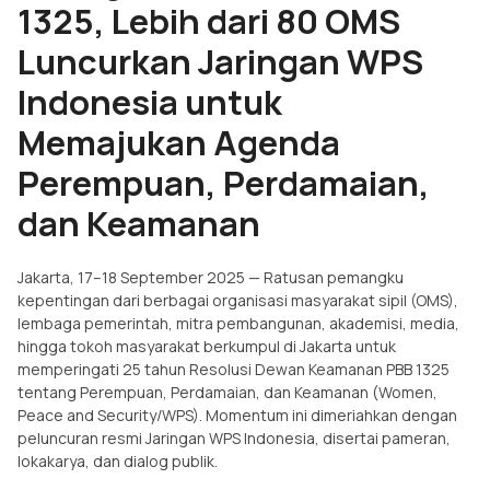
1325, Lebih dari 80 OMS
Luncurkan Jaringan WPS
Indonesia untuk
Memajukan Agenda
Perempuan, Perdamaian,
dan Keamanan
Jakarta, 17–18 September 2025 — Ratusan pemangku
kepentingan dari berbagai organisasi masyarakat sipil (OMS),
lembaga pemerintah, mitra pembangunan, akademisi, media,
hingga tokoh masyarakat berkumpul di Jakarta untuk
memperingati 25 tahun Resolusi Dewan Keamanan PBB 1325
tentang Perempuan, Perdamaian, dan Keamanan (Women,
Peace and Security/WPS). Momentum ini dimeriahkan dengan
peluncuran resmi Jaringan WPS Indonesia, disertai pameran,
lokakarya, dan dialog publik.