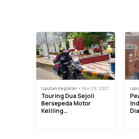
Liputan Kegiatan
Nov 29, 2021
Lipu
Touring Dua Sejoli
Pe
Bersepeda Motor
Ind
Keliling…
Di