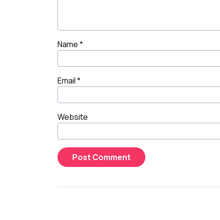
Name
*
Email
*
Website