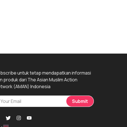
bscribe untuk tetap mendapatkan informasi
n produk dari The Asian Muslim Action
twork (AMAN) Indonesia
Submit