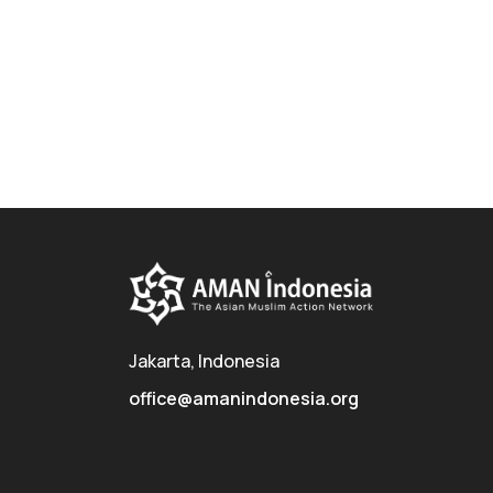
Jakarta, Indonesia
office@amanindonesia.org