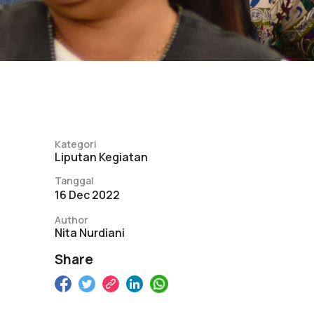
Kategori
Liputan Kegiatan
Tanggal
16 Dec 2022
Author
Nita Nurdiani
Share