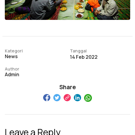
Kategori
Tanggal
News
14 Feb 2022
Author
Admin
Share
Leave a Reply