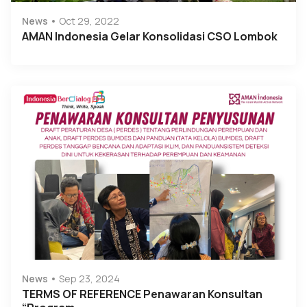
News
Oct 29, 2022
AMAN Indonesia Gelar Konsolidasi CSO Lombok
News
Sep 23, 2024
TERMS OF REFERENCE Penawaran Konsultan