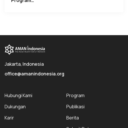
“Program…
Jakarta, Indonesia
office@amanindonesia.org
Hubungi Kami
Program
Dukungan
Publikasi
Karir
Berita