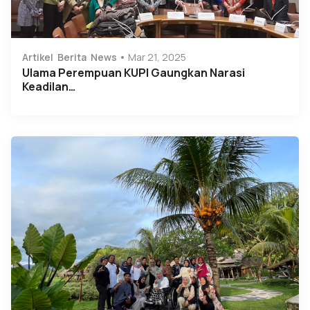
Artikel
Berita
News
Mar 21, 2025
Ulama Perempuan KUPI Gaungkan Narasi
Keadilan…