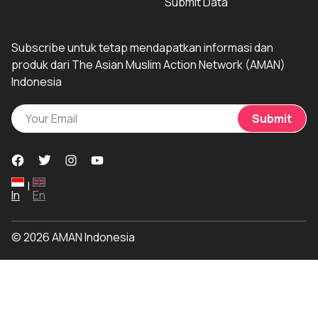
Submit Data
Subscribe untuk tetap mendapatkan informasi dan
produk dari The Asian Muslim Action Network (AMAN)
Indonesia
Submit
|
In
En
© 2026 AMAN Indonesia