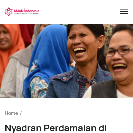
Home
/
Nyadran Perdamaian di