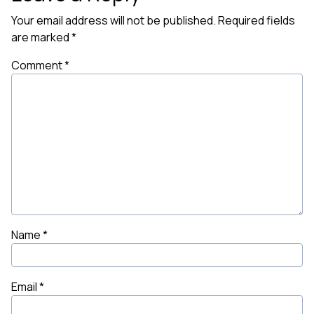
Your email address will not be published.
Required fields
are marked
*
Comment
*
Name
*
Email
*