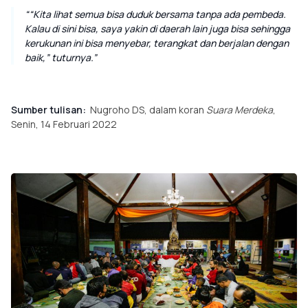
“Kita lihat semua bisa duduk bersama tanpa ada pembeda.
Kalau di sini bisa, saya yakin di daerah lain juga bisa sehingga
kerukunan ini bisa menyebar, terangkat dan berjalan dengan
baik,” tuturnya.
Sumber tulisan:
Nugroho DS, dalam koran
Suara Merdeka
,
Senin, 14 Februari 2022