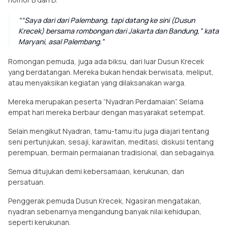
“Saya dari dari Palembang, tapi datang ke sini (Dusun
Krecek) bersama rombongan dari Jakarta dan Bandung,” kata
Maryani, asal Palembang.
Romongan pemuda, juga ada biksu, dari luar Dusun Krecek
yang berdatangan. Mereka bukan hendak berwisata, meliput,
atau menyaksikan kegiatan yang dilaksanakan warga.
Mereka merupakan peserta “Nyadran Perdamaian”. Selama
empat hari mereka berbaur dengan masyarakat setempat.
Selain mengikut Nyadran, tamu-tamu itu juga diajari tentang
seni pertunjukan, sesaji, karawitan, meditasi, diskusi tentang
perempuan, bermain permaianan tradisional, dan sebagainya.
Semua ditujukan demi kebersamaan, kerukunan, dan
persatuan.
Penggerak pemuda Dusun Krecek, Ngasiran mengatakan,
nyadran sebenarnya mengandung banyak nilai kehidupan,
seperti kerukunan.