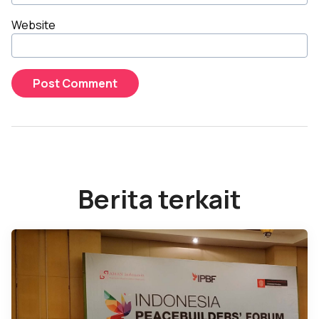
Website
Berita terkait