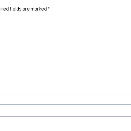
ired fields are marked
*