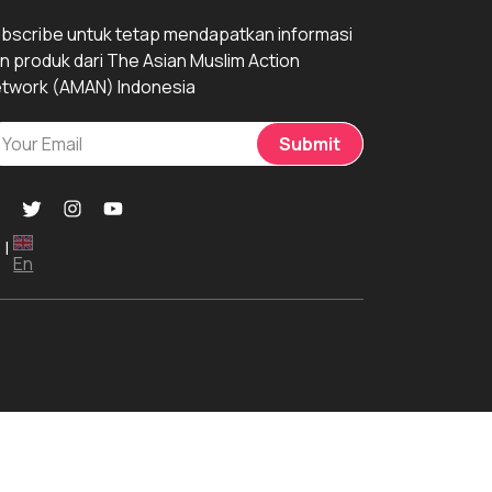
bscribe untuk tetap mendapatkan informasi
n produk dari The Asian Muslim Action
twork (AMAN) Indonesia
Submit
|
En