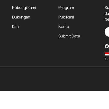
Hubungi Kami
Program
Su
da
Dukungan
Publikasi
Ne
Karir
Berita
Submit Data
In