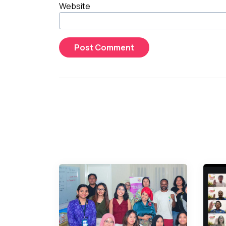
Website