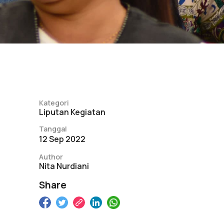
Kategori
Liputan Kegiatan
Tanggal
12 Sep 2022
Author
Nita Nurdiani
Share