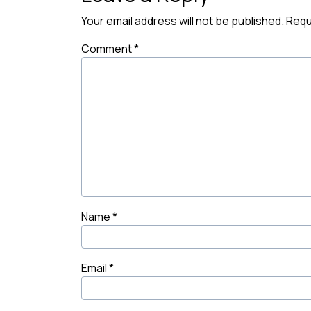
Your email address will not be published.
Requ
Comment
*
Name
*
Email
*