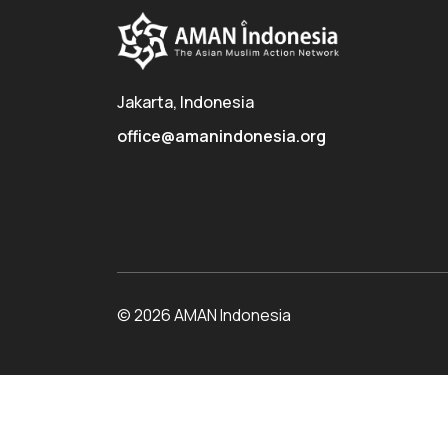
Jakarta, Indonesia
office@amanindonesia.org
© 2026 AMAN Indonesia