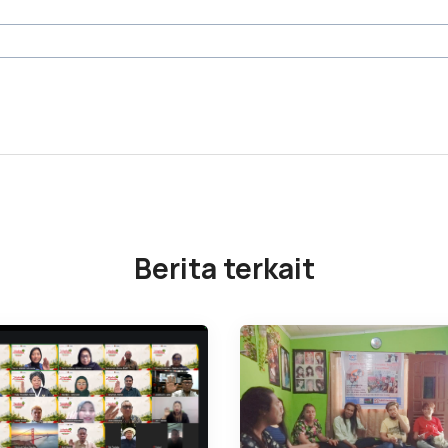
Berita terkait