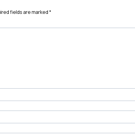
ired fields are marked
*