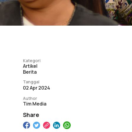
Kategori
Artikel
Berita
Tanggal
02 Apr 2024
Author
Tim Media
Share