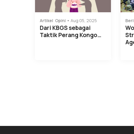
Artikel
Opini
Aug 05, 2025
Beri
Dari KBGS sebagai
Wo
Taktik Perang Kongo…
Str
Ag