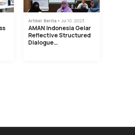
Artikel
Berita
Jul 10, 2023
ss
AMAN Indonesia Gelar
Reflective Structured
Dialogue…