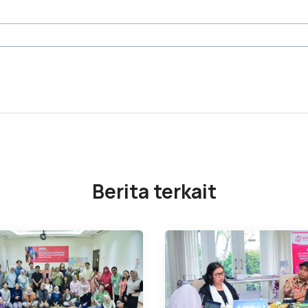
Berita terkait