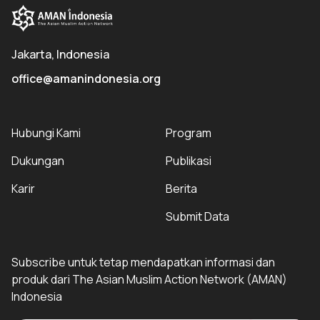
Jakarta, Indonesia
office@amanindonesia.org
Hubungi Kami
Program
Dukungan
Publikasi
Karir
Berita
Submit Data
Subscribe untuk tetap mendapatkan informasi dan
produk dari The Asian Muslim Action Network (AMAN)
Indonesia