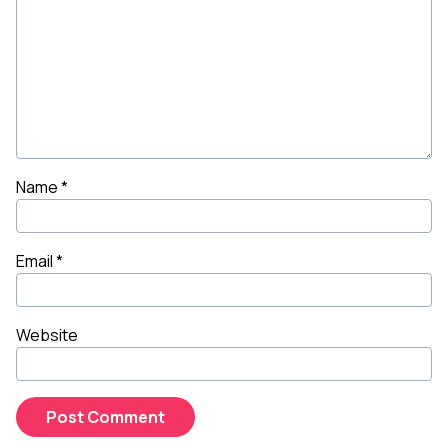
Name
*
Email
*
Website