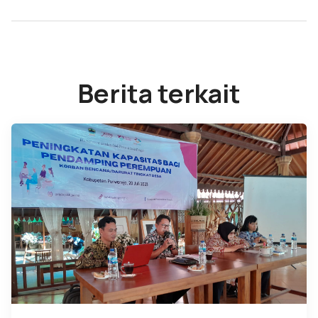
Berita terkait