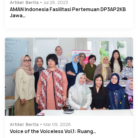
Artikel
Berita
Jul 26, 2023
AMAN Indonesia Fasilitasi Pertemuan DP3AP2KB
Jawa…
Artikel
Berita
Mar 09, 2026
Voice of the Voiceless Vol.1: Ruang…