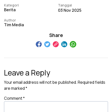
Kategori
Tanggal
Berita
03 Nov 2025
Author
Tim Media
Share
Leave a Reply
Your email address will not be published.
Required fields
are marked
*
Comment
*