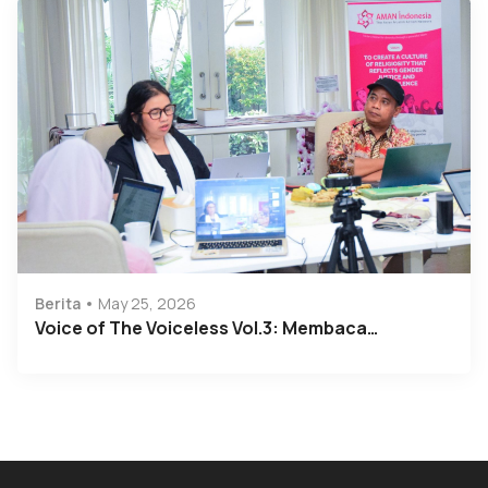
Berita
May 25, 2026
Voice of The Voiceless Vol.3: Membaca…