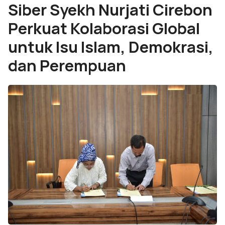
Siber Syekh Nurjati Cirebon
Perkuat Kolaborasi Global
untuk Isu Islam, Demokrasi,
dan Perempuan