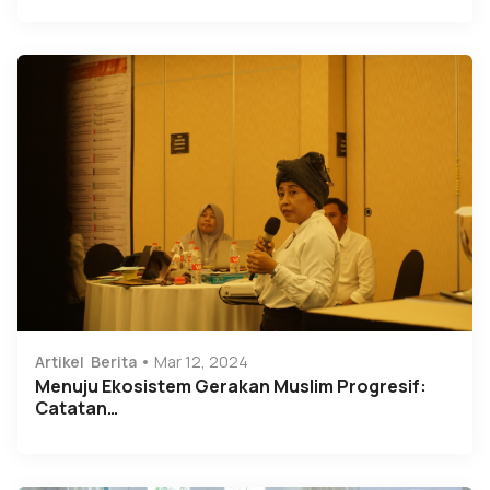
Artikel
Berita
Mar 12, 2024
Menuju Ekosistem Gerakan Muslim Progresif:
Catatan…