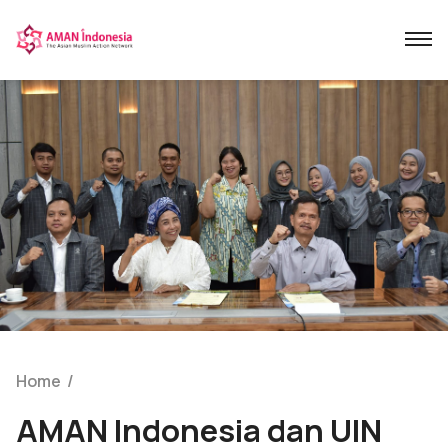
Home
/
AMAN Indonesia dan UIN