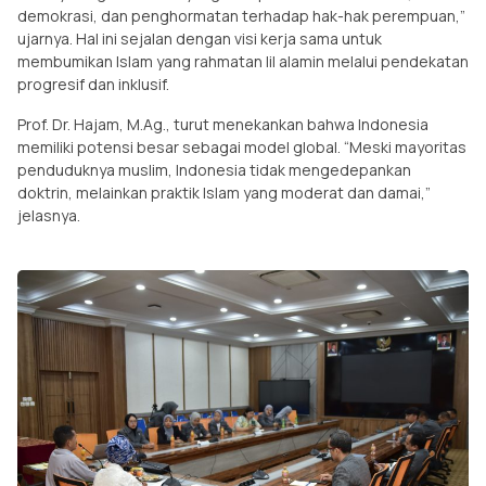
demokrasi, dan penghormatan terhadap hak-hak perempuan,”
ujarnya. Hal ini sejalan dengan visi kerja sama untuk
membumikan Islam yang rahmatan lil alamin melalui pendekatan
progresif dan inklusif.
Prof. Dr. Hajam, M.Ag., turut menekankan bahwa Indonesia
memiliki potensi besar sebagai model global. “Meski mayoritas
penduduknya muslim, Indonesia tidak mengedepankan
doktrin, melainkan praktik Islam yang moderat dan damai,”
jelasnya.