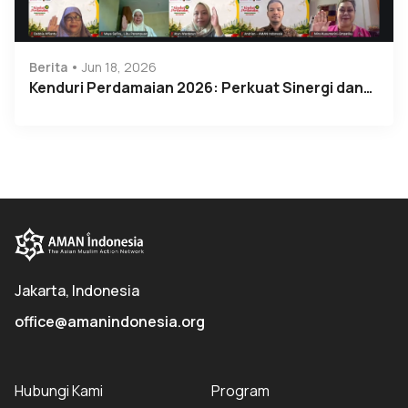
Berita
Jun 18, 2026
Kenduri Perdamaian 2026: Perkuat Sinergi dan…
Jakarta, Indonesia
office@amanindonesia.org
Hubungi Kami
Program