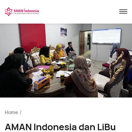
Home
/
AMAN Indonesia dan LiBu