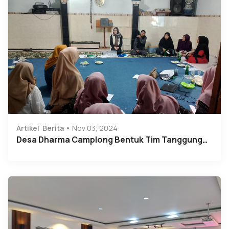
Artikel
Berita
Nov 03, 2024
Desa Dharma Camplong Bentuk Tim Tanggung…