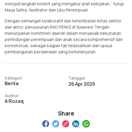
menjadi langkah konkrit yang mengatur arah kebijakan,” tutup
Maya Safira, fasilitator dari Libu Perempuan.
Dengan semangat kolaboratif dan keterlibatan lintas sektor
dan aktor, penyusunan RAD P3AKS di Sulawesi Tengah
menunjukkan komitmen daerah dalam menjawab kebutuhan
perlindungan perempuan dan anak secara komprehensif dan
kontekstual, sebagai bagian tak terpisahkan dari upaya
pembangunan perdamaian yang berkelanjutan.
Kategori
Tanggal
Berita
26 Apr 2025
Author
A Rozaq
Share