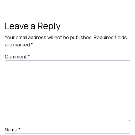
Leave a Reply
Your email address will not be published.
Required fields
are marked
*
Comment
*
Name
*