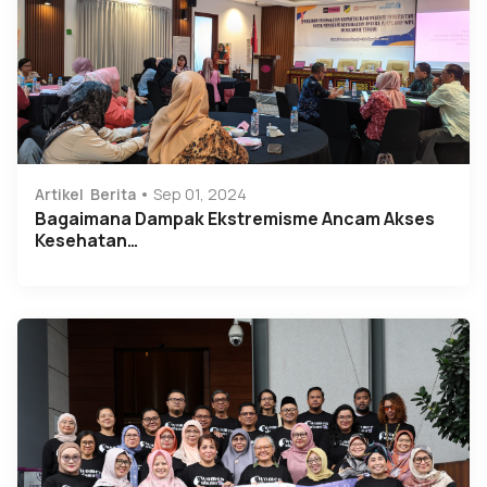
Artikel
Berita
Sep 01, 2024
Bagaimana Dampak Ekstremisme Ancam Akses
Kesehatan…