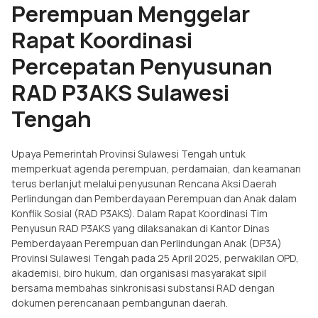
Perempuan Menggelar
Rapat Koordinasi
Percepatan Penyusunan
RAD P3AKS Sulawesi
Tengah
Upaya Pemerintah Provinsi Sulawesi Tengah untuk
memperkuat agenda perempuan, perdamaian, dan keamanan
terus berlanjut melalui penyusunan Rencana Aksi Daerah
Perlindungan dan Pemberdayaan Perempuan dan Anak dalam
Konflik Sosial (RAD P3AKS). Dalam Rapat Koordinasi Tim
Penyusun RAD P3AKS yang dilaksanakan di Kantor Dinas
Pemberdayaan Perempuan dan Perlindungan Anak (DP3A)
Provinsi Sulawesi Tengah pada 25 April 2025, perwakilan OPD,
akademisi, biro hukum, dan organisasi masyarakat sipil
bersama membahas sinkronisasi substansi RAD dengan
dokumen perencanaan pembangunan daerah.