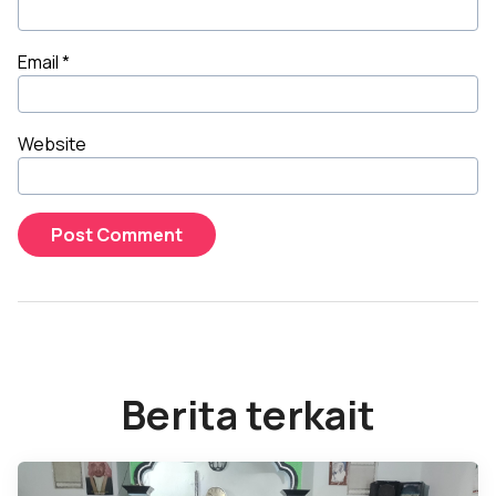
Email
*
Website
Berita terkait