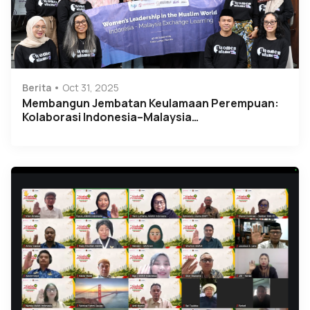
Berita
Oct 31, 2025
Membangun Jembatan Keulamaan Perempuan:
Kolaborasi Indonesia–Malaysia…