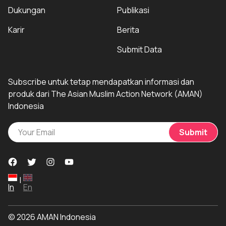
Dukungan
Publikasi
Karir
Berita
Submit Data
Subscribe untuk tetap mendapatkan informasi dan
produk dari The Asian Muslim Action Network (AMAN)
Indonesia
Submit
|
In
En
© 2026 AMAN Indonesia