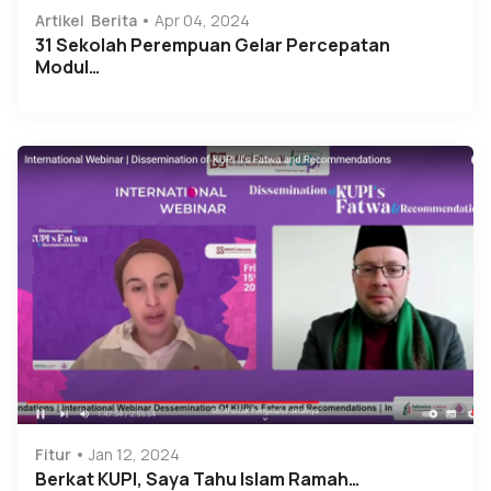
Artikel
Berita
Apr 04, 2024
31 Sekolah Perempuan Gelar Percepatan
Modul…
Fitur
Jan 12, 2024
Berkat KUPI, Saya Tahu Islam Ramah…