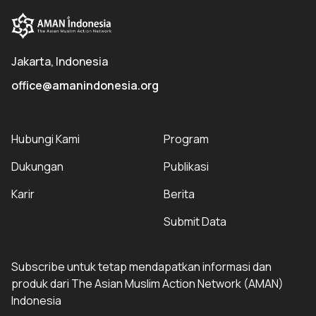
Jakarta, Indonesia
office@amanindonesia.org
Hubungi Kami
Program
Dukungan
Publikasi
Karir
Berita
Submit Data
Subscribe untuk tetap mendapatkan informasi dan
produk dari The Asian Muslim Action Network (AMAN)
Indonesia