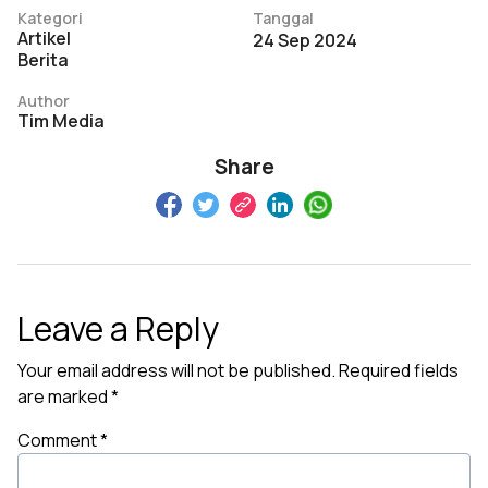
Kategori
Tanggal
Artikel
24 Sep 2024
Berita
Author
Tim Media
Share
Leave a Reply
Your email address will not be published.
Required fields
are marked
*
Comment
*