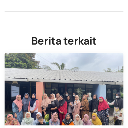
Berita terkait