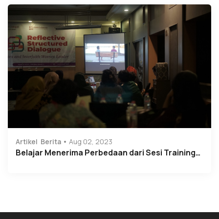
Artikel
Berita
Aug 02, 2023
Belajar Menerima Perbedaan dari Sesi Training…