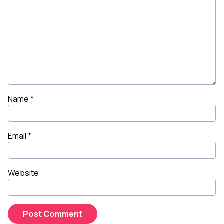
Name
*
Email
*
Website