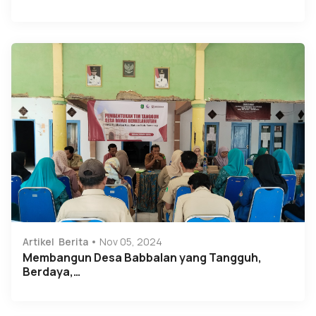
Artikel
Berita
Nov 05, 2024
Membangun Desa Babbalan yang Tangguh,
Berdaya,…