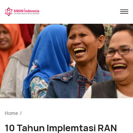
Home
/
10 Tahun Implemtasi RAN