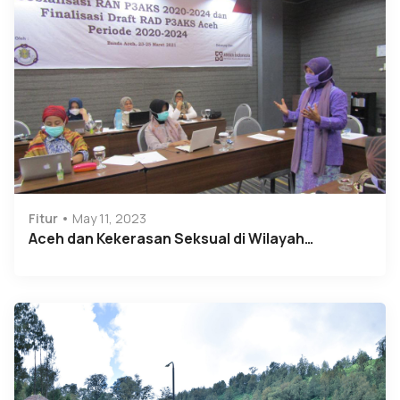
Fitur
May 11, 2023
Aceh dan Kekerasan Seksual di Wilayah…