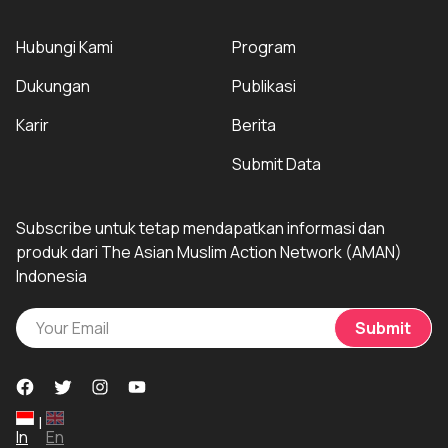
Hubungi Kami
Program
Dukungan
Publikasi
Karir
Berita
Submit Data
Subscribe untuk tetap mendapatkan informasi dan
produk dari The Asian Muslim Action Network (AMAN)
Indonesia
Submit
|
In
En