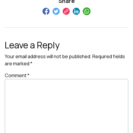
Share
Leave a Reply
Your email address will not be published.
Required fields
are marked
*
Comment
*