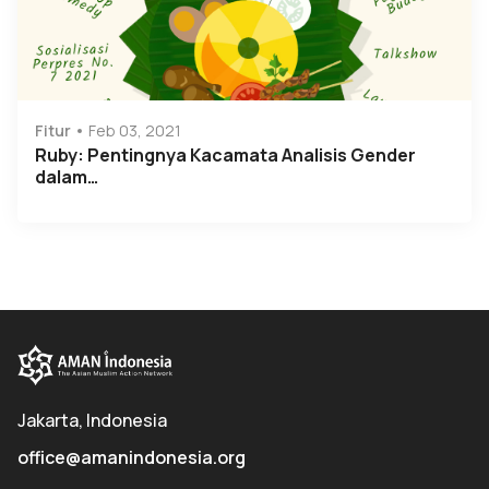
Fitur
Feb 03, 2021
Ruby: Pentingnya Kacamata Analisis Gender
dalam…
Jakarta, Indonesia
office@amanindonesia.org