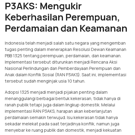
P3AKS: Mengukir
Keberhasilan Perempuan,
Perdamaian dan Keamanan
Indonesia telah menjadi salah satu negara yang mengemban
tugas penting dalam menerapkan Resolusi Dewan Keamanan
PBB 1325 tentang perempuan, perdamaian, dan keamanan.
Implementasi tersebut diturunkan menjadi Rencana Aksi
Nasional Perlindungan dan Pemberdayaan Perempuan dan
Anak dalam Konflik Sosial (RAN P3AKS). Saat ini, implememtasi
tersebut sudah menginjak usia 10 tahun.
Adopsi 1325 menjadi menjadi pijakan penting dalam
menanggulangi berbagai bentuk kekerasan, tidak hanya di
ranah publik tetapi juga dalam lingkup domestik. Melalui
implementasi RAN P3AKS, harapan akan keberlanjutan
perdamaian semakin terwujud. Isu kekerasan tidak hanya
sekadar melekat pada saat terjadinya konflik, namun juga
menyebar ke ruang publik dan domestik, menjadi kekuatan