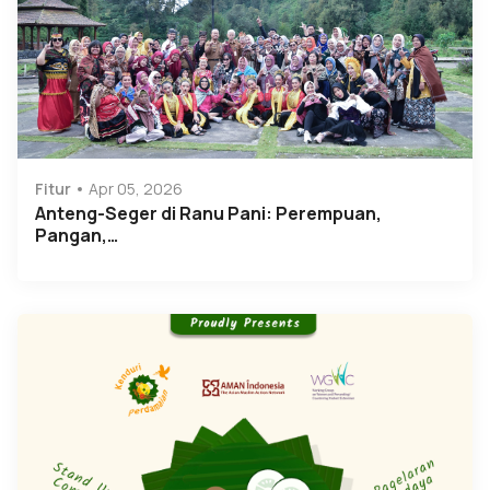
Fitur
Apr 05, 2026
Anteng-Seger di Ranu Pani: Perempuan,
Pangan,…