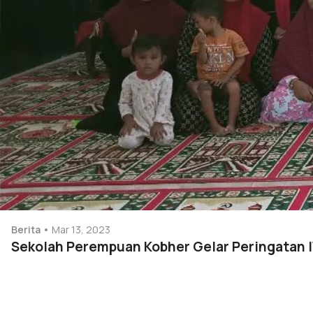
Berita
Mar 13, 2023
Sekolah Perempuan Kobher Gelar Peringatan