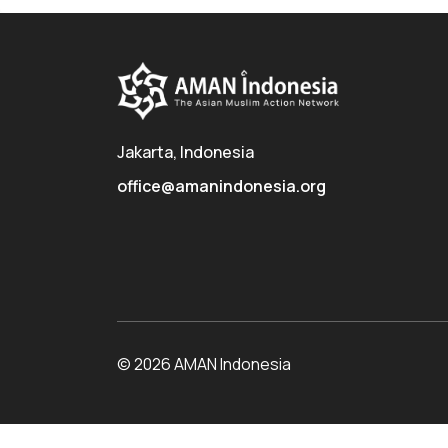
Jakarta, Indonesia
office@amanindonesia.org
© 2026 AMAN Indonesia