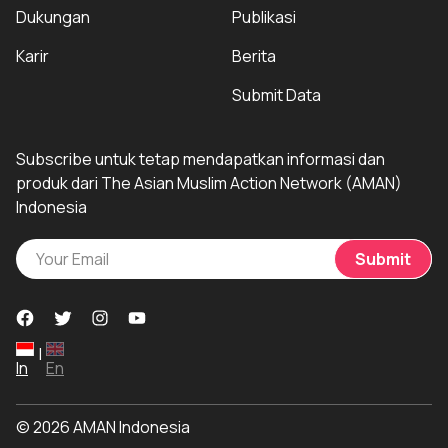
Dukungan
Publikasi
Karir
Berita
Submit Data
Subscribe untuk tetap mendapatkan informasi dan
produk dari The Asian Muslim Action Network (AMAN)
Indonesia
Submit
|
In
En
© 2026 AMAN Indonesia