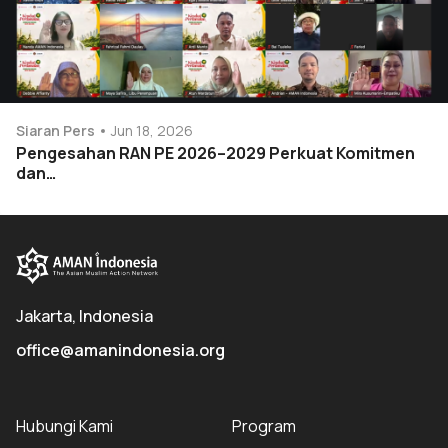
Siaran Pers
Jun 18, 2026
Pengesahan RAN PE 2026–2029 Perkuat Komitmen
dan…
Jakarta, Indonesia
office@amanindonesia.org
Hubungi Kami
Program