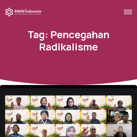
Tag:
Pencegahan
Radikalisme