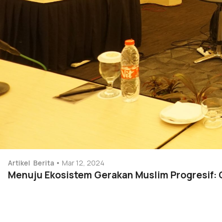
Artikel
Berita
Mar 12, 2024
Menuju Ekosistem Gerakan Muslim Progresif: