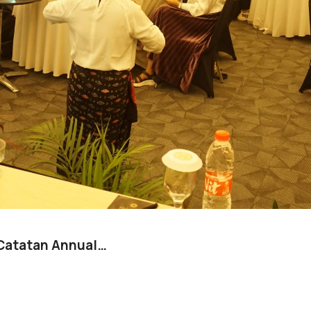
 Catatan Annual…