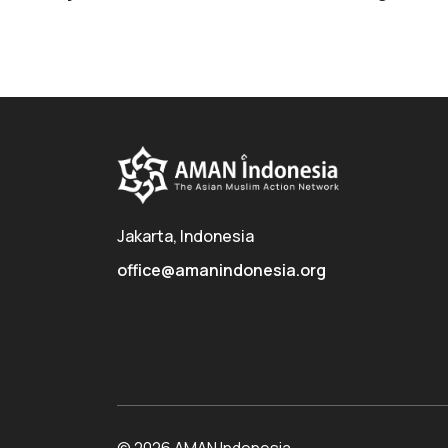
Jakarta, Indonesia
office@amanindonesia.org