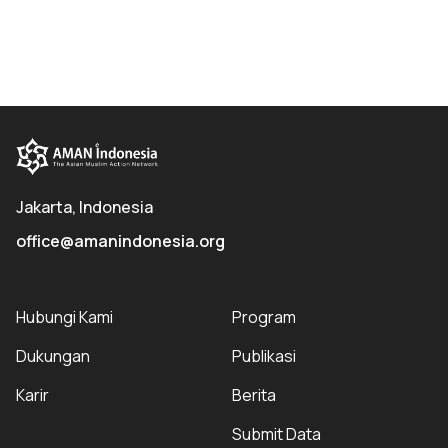
Jakarta, Indonesia
office@amanindonesia.org
Hubungi Kami
Program
Dukungan
Publikasi
Karir
Berita
Submit Data