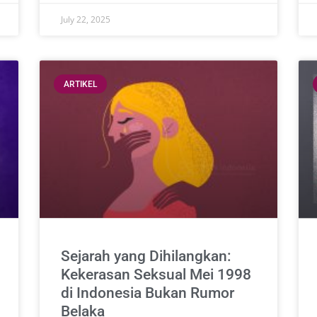
July 22, 2025
ARTIKEL
Sejarah yang Dihilangkan:
Kekerasan Seksual Mei 1998
di Indonesia Bukan Rumor
Belaka