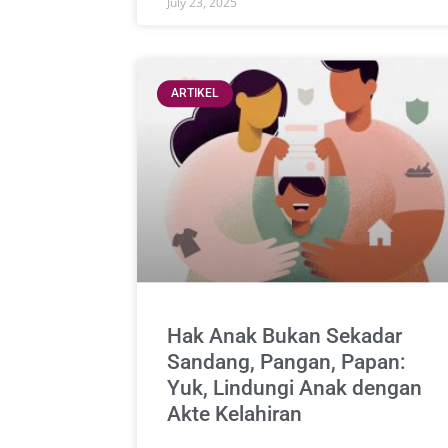
July 23, 2025
ARTIKEL
Hak Anak Bukan Sekadar
Sandang, Pangan, Papan:
Yuk, Lindungi Anak dengan
Akte Kelahiran