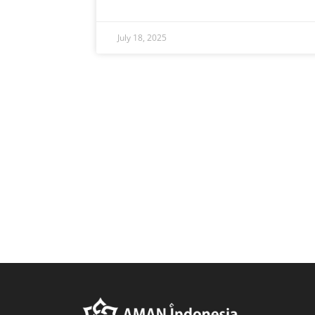
July 18, 2025