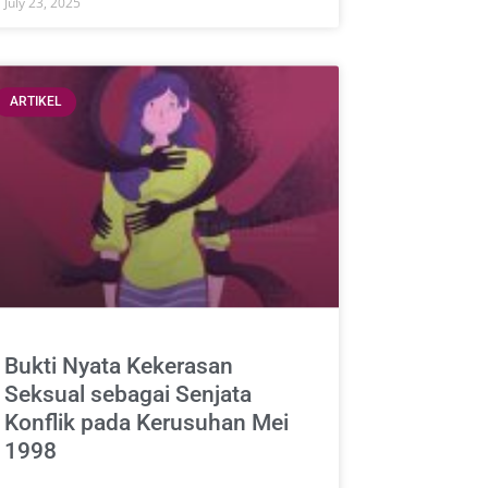
July 23, 2025
ARTIKEL
Bukti Nyata Kekerasan
Seksual sebagai Senjata
Konflik pada Kerusuhan Mei
1998