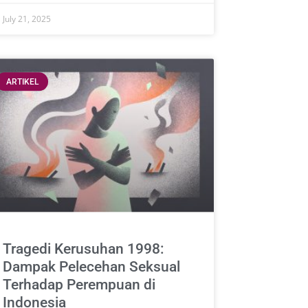
July 21, 2025
ARTIKEL
Tragedi Kerusuhan 1998:
Dampak Pelecehan Seksual
Terhadap Perempuan di
Indonesia