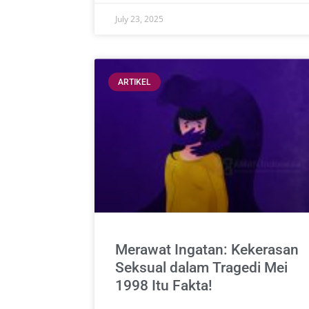
July 23, 2025
ARTIKEL
Merawat Ingatan: Kekerasan
Seksual dalam Tragedi Mei
1998 Itu Fakta!