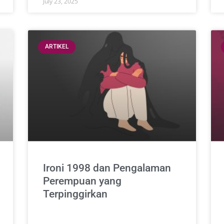
July 23, 2025
ARTIKEL
Ironi 1998 dan Pengalaman
Perempuan yang
Terpinggirkan