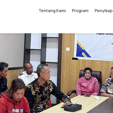
Tentang Kami
Program
Penyikap