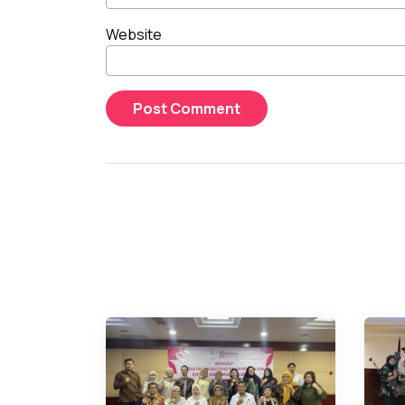
Website