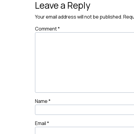
Leave a Reply
Your email address will not be published.
Requ
Comment
*
Name
*
Email
*