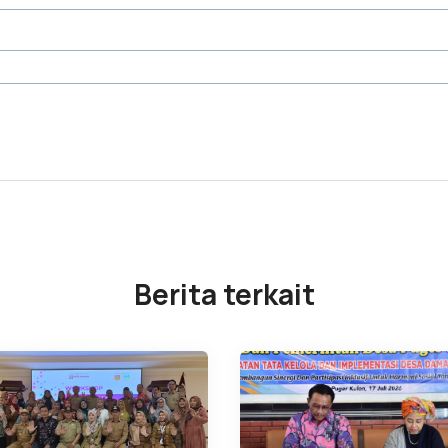
Berita terkait