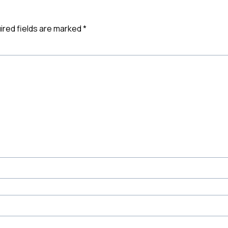
ired fields are marked
*