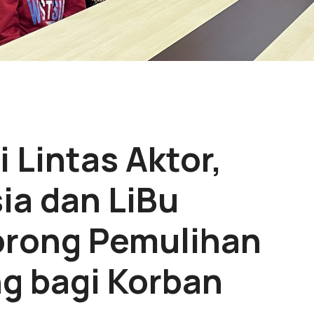
i Lintas Aktor,
ia dan LiBu
rong Pemulihan
g bagi Korban