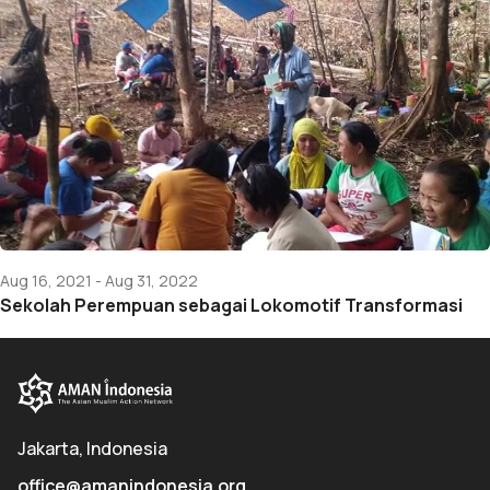
Aug 16, 2021 - Aug 31, 2022
Sekolah Perempuan sebagai Lokomotif Transformasi
Jakarta, Indonesia
office@amanindonesia.org