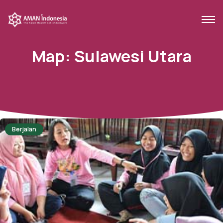
Map:
Sulawesi Utara
Berjalan