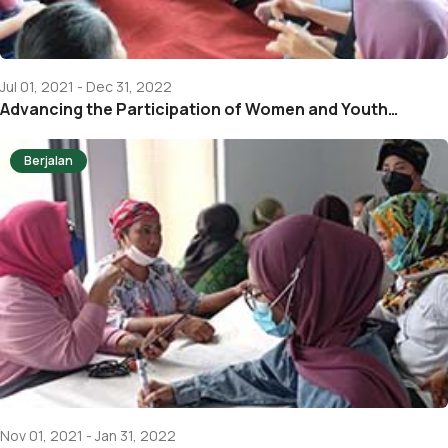
Jul 01, 2021 - Dec 31, 2022
Advancing the Participation of Women and Youth…
Berjalan
Nov 01, 2021 - Jan 31, 2022