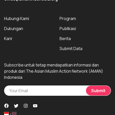
Hubungi Kami
Program
Dukungan
Publikasi
Karir
Berita
Submit Data
Subscribe untuk tetap mendapatkan informasi dan
produk dari The Asian Muslim Action Network (AMAN)
Indonesia
Submit