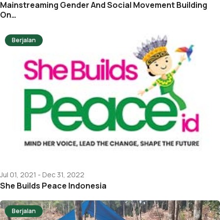
Mainstreaming Gender And Social Movement Building
On…
Berjalan
Jul 01, 2021 - Dec 31, 2022
She Builds Peace Indonesia
Berjalan