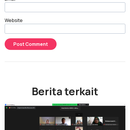
Website
Berita terkait