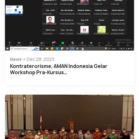
News
Dec 28, 2023
Kontraterorisme, AMAN Indonesia Gelar
Workshop Pra-Kursus…