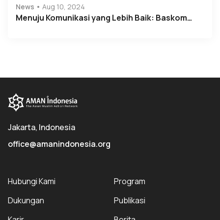
News
Aug 10, 2024
Menuju Komunikasi yang Lebih Baik: Baskom…
Jakarta, Indonesia
office@amanindonesia.org
Hubungi Kami
Program
Dukungan
Publikasi
Karir
Berita