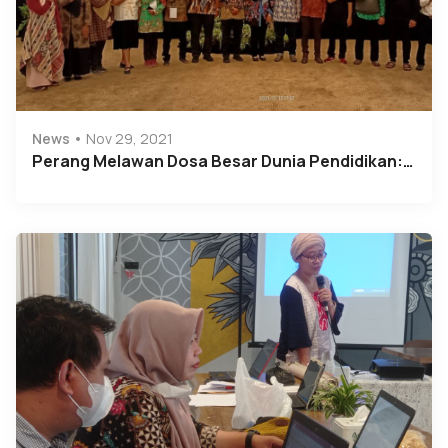
News
Nov 29, 2021
Perang Melawan Dosa Besar Dunia Pendidikan:…