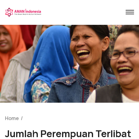
Home
/
Jumlah Perempuan Terlibat