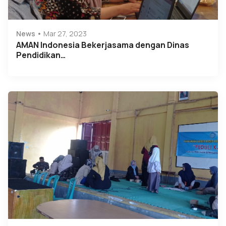
News
Mar 27, 2023
AMAN Indonesia Bekerjasama dengan Dinas
Pendidikan…