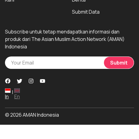
Submit Data
Subscribe untuk tetap mendapatkan informasi dan
produk dari The Asian Muslim Action Network (AMAN)
Indonesia
Submit
|
In
En
© 2026 AMAN Indonesia