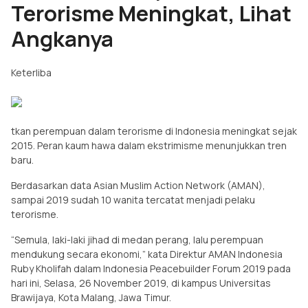
Terorisme Meningkat, Lihat
Angkanya
Keterliba
tkan perempuan dalam terorisme di Indonesia meningkat sejak
2015. Peran kaum hawa dalam ekstrimisme menunjukkan tren
baru.
Berdasarkan data Asian Muslim Action Network (AMAN),
sampai 2019 sudah 10 wanita tercatat menjadi pelaku
terorisme.
“Semula, laki-laki jihad di medan perang, lalu perempuan
mendukung secara ekonomi,” kata Direktur AMAN Indonesia
Ruby Kholifah dalam Indonesia Peacebuilder Forum 2019 pada
hari ini, Selasa, 26 November 2019, di kampus Universitas
Brawijaya, Kota Malang, Jawa Timur.