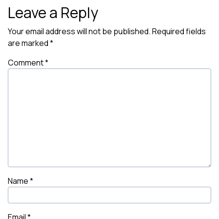
Leave a Reply
Your email address will not be published.
Required fields
are marked
*
Comment
*
Name
*
Email
*