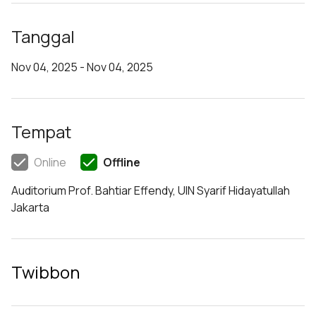
Tanggal
Nov 04, 2025 - Nov 04, 2025
Tempat
Online
Offline
Auditorium Prof. Bahtiar Effendy, UIN Syarif Hidayatullah
Jakarta
Twibbon