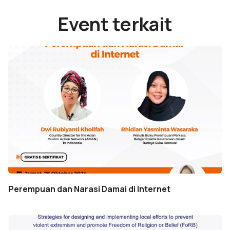
Event terkait
Perempuan dan Narasi Damai di Internet