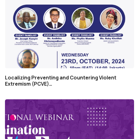
Localizing Preventing and Countering Violent
Extremism (PCVE)…