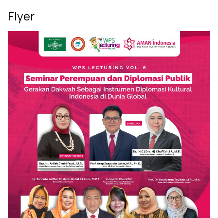
Flyer