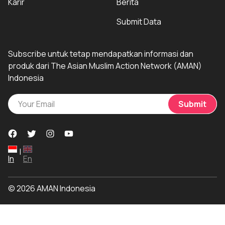
Karir
Berita
Submit Data
Subscribe untuk tetap mendapatkan informasi dan
produk dari The Asian Muslim Action Network (AMAN)
Indonesia
Submit
|
In
En
© 2026 AMAN Indonesia