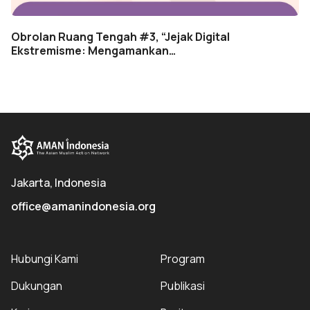
Obrolan Ruang Tengah #3, “Jejak Digital
Ekstremisme: Mengamankan…
Jakarta, Indonesia
office@amanindonesia.org
Hubungi Kami
Program
Dukungan
Publikasi