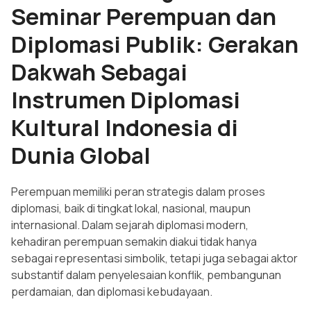
Seminar Perempuan dan
Diplomasi Publik: Gerakan
Dakwah Sebagai
Instrumen Diplomasi
Kultural Indonesia di
Dunia Global
Perempuan memiliki peran strategis dalam proses
diplomasi, baik di tingkat lokal, nasional, maupun
internasional. Dalam sejarah diplomasi modern,
kehadiran perempuan semakin diakui tidak hanya
sebagai representasi simbolik, tetapi juga sebagai aktor
substantif dalam penyelesaian konflik, pembangunan
perdamaian, dan diplomasi kebudayaan.