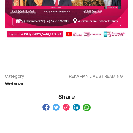
Category
REKAMAN LIVE STREAMING
Webinar
Share