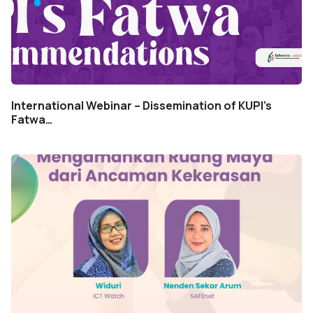
International Webinar – Dissemination of KUPI’s
Fatwa…