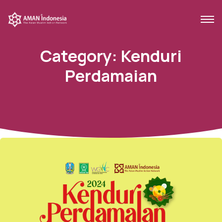
Category:
Kenduri
Perdamaian