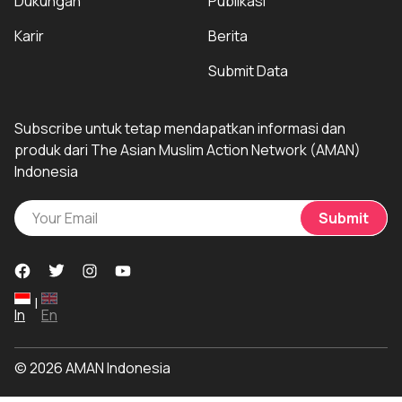
Dukungan
Publikasi
Karir
Berita
Submit Data
Subscribe untuk tetap mendapatkan informasi dan
produk dari The Asian Muslim Action Network (AMAN)
Indonesia
Submit
|
In
En
© 2026 AMAN Indonesia