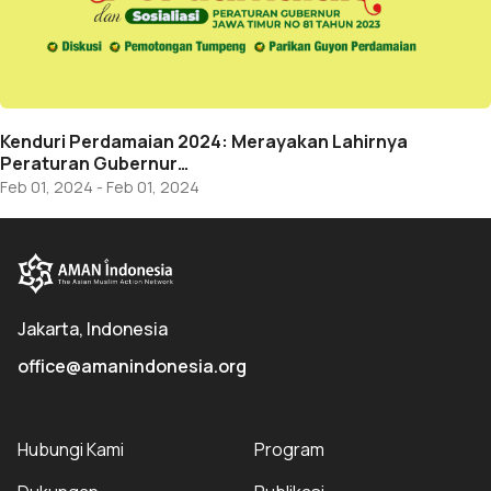
Kenduri Perdamaian 2024: Merayakan Lahirnya
Peraturan Gubernur…
Feb 01, 2024 - Feb 01, 2024
Jakarta, Indonesia
office@amanindonesia.org
Hubungi Kami
Program