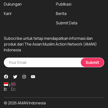
Dukungan
Publikasi
Karir
Berita
Submit Data
Subscribe untuk tetap mendapatkan informasi dan
produk dari The Asian Muslim Action Network (AMAN)
Indonesia
Submit
|
In
En
© 2026 AMAN Indonesia