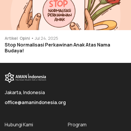
Artikel
Opini
Jul 24, 2025
Stop Normalisasi Perkawinan Anak Atas Nama
Budaya!
Jakarta, Indonesia
office@amanindonesia.org
Hubungi Kami
Program