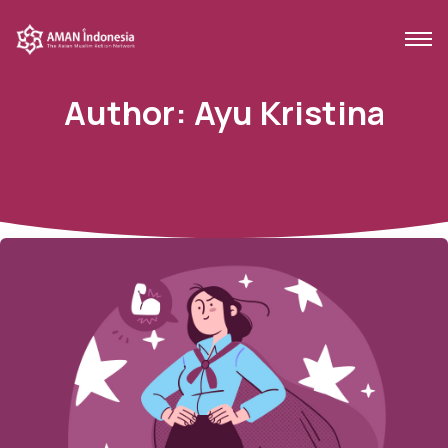
Author:
Ayu Kristina