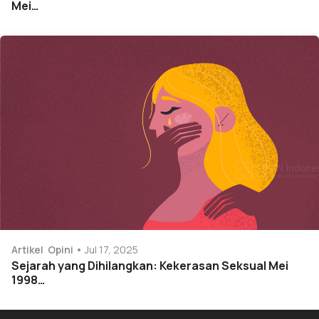
Mei…
Artikel
Opini
Jul 17, 2025
Sejarah yang Dihilangkan: Kekerasan Seksual Mei
1998…