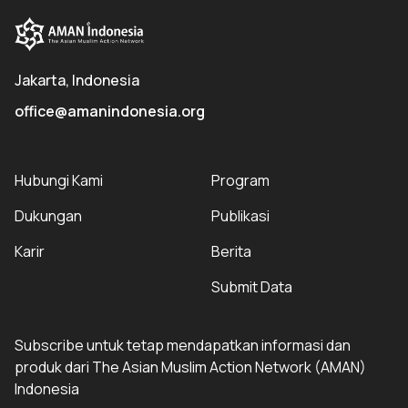
Jakarta, Indonesia
office@amanindonesia.org
Hubungi Kami
Program
Dukungan
Publikasi
Karir
Berita
Submit Data
Subscribe untuk tetap mendapatkan informasi dan
produk dari The Asian Muslim Action Network (AMAN)
Indonesia