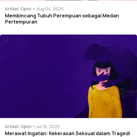
Artikel
Opini
Aug 04, 2025
Membincang Tubuh Perempuan sebagai Medan
Pertempuran
Artikel
Opini
Jul 18, 2025
Merawat Ingatan: Kekerasan Seksual dalam Tragedi