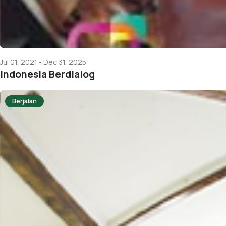
Jul 01, 2021 - Dec 31, 2025
Indonesia Berdialog
Berjalan