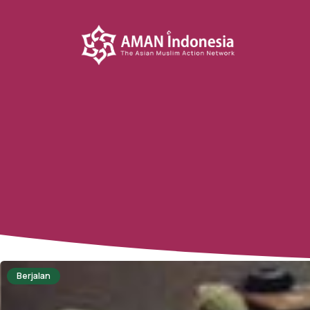
Berjalan