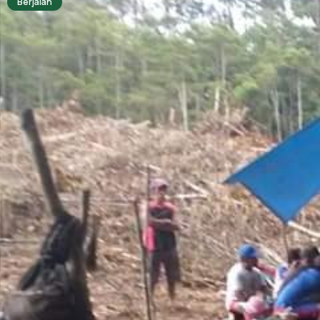
Berjalan