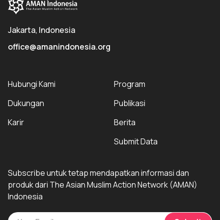
Jakarta, Indonesia
office@amanindonesia.org
Hubungi Kami
Program
Dukungan
Publikasi
Karir
Berita
Submit Data
Subscribe untuk tetap mendapatkan informasi dan
produk dari The Asian Muslim Action Network (AMAN)
Indonesia