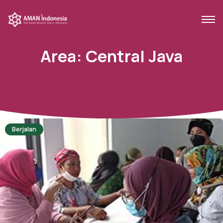
Area:
Central Java
Berjalan